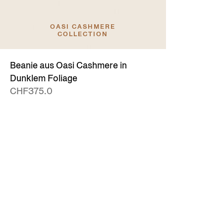
OASI CASHMERE
COLLECTION
Beanie aus Oasi Cashmere in
Dunklem Foliage
CHF375.0