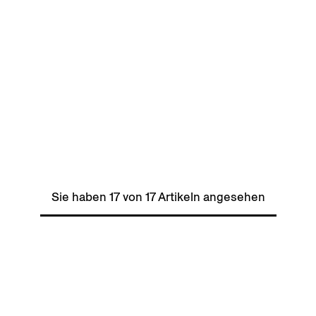
Sie haben 17 von 17 Artikeln angesehen