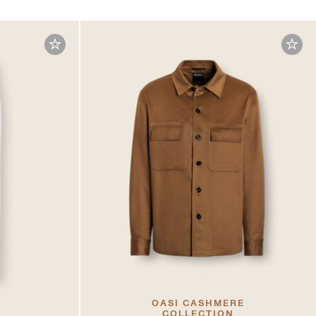
OASI CASHMERE
COLLECTION