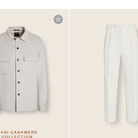
ASI CASHMERE
COLLECTION