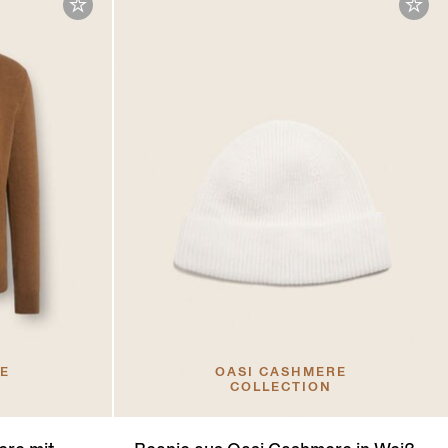
RE
OASI CASHMERE
COLLECTION