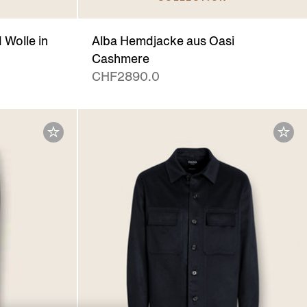
Wolle in
Alba Hemdjacke aus Oasi
Cashmere
CHF2890.0