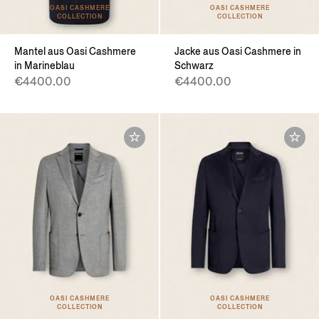
OASI CASHMERE
OASI CASHMERE
COLLECTION
COLLECTION
Mantel aus Oasi Cashmere
Jacke aus Oasi Cashmere in
in Marineblau
Schwarz
€4400.00
€4400.00
OASI CASHMERE
OASI CASHMERE
COLLECTION
COLLECTION