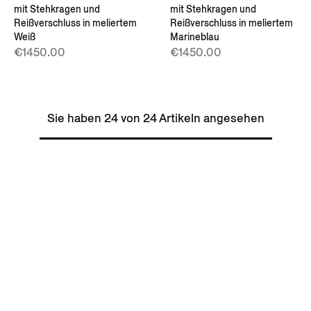
mit Stehkragen und
mit Stehkragen und
Reißverschluss in meliertem
Reißverschluss in meliertem
Weiß
Marineblau
€1450.00
€1450.00
Sie haben 24 von 24 Artikeln angesehen