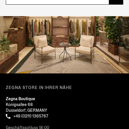
ZEGNA STORE IN IHRER NÄHE
Zegna Boutique
Konigsallee 68
Dusseldorf, GERMANY
+49 (0211) 1365767
Geschäftsschluss 18:00