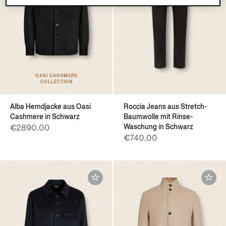
OASI CASHMERE
COLLECTION
Alba Hemdjacke aus Oasi
Roccia Jeans aus Stretch-
Cashmere in Schwarz
Baumwolle mit Rinse-
Waschung in Schwarz
€2890.00
€740.00