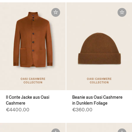
OASI CASHMERE
OASI CASHMERE
COLLECTION
COLLECTION
Il Conte Jacke aus Oasi
Beanie aus Oasi Cashmere
Cashmere
in Dunklem Foliage
€4400.00
€360.00