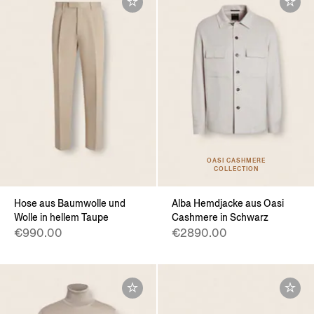
OASI CASHMERE
COLLECTION
Hose aus Baumwolle und
Alba Hemdjacke aus Oasi
Wolle in hellem Taupe
Cashmere in Schwarz
€990.00
€2890.00