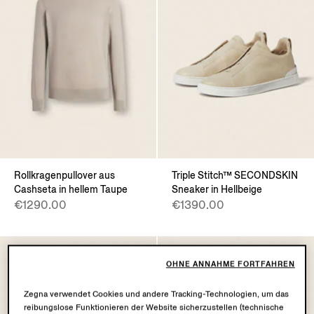
Rollkragenpullover aus
Triple Stitch™ SECONDSKIN
Cashseta in hellem Taupe
Sneaker in Hellbeige
€1290.00
€1390.00
OHNE ANNAHME FORTFAHREN
Zegna verwendet Cookies und andere Tracking-Technologien, um das
reibungslose Funktionieren der Website sicherzustellen (technische