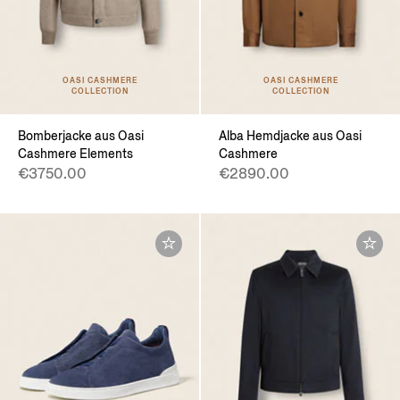
OASI CASHMERE
OASI CASHMERE
COLLECTION
COLLECTION
Bomberjacke aus Oasi
Alba Hemdjacke aus Oasi
Cashmere Elements
Cashmere
€3750.00
€2890.00