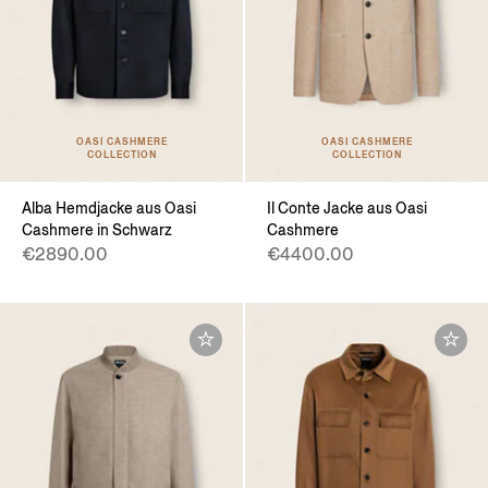
OASI CASHMERE
OASI CASHMERE
COLLECTION
COLLECTION
Alba Hemdjacke aus Oasi
Il Conte Jacke aus Oasi
Cashmere in Schwarz
Cashmere
€2890.00
€4400.00