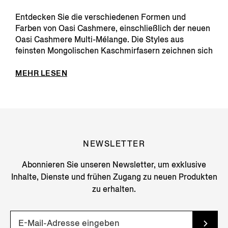
Entdecken Sie die verschiedenen Formen und
Farben von Oasi Cashmere, einschließlich der neuen
Oasi Cashmere Multi-Mélange. Die Styles aus
feinsten Mongolischen Kaschmirfasern zeichnen sich
durch unver...
MEHR LESEN
NEWSLETTER
Abonnieren Sie unseren Newsletter, um exklusive
Inhalte, Dienste und frühen Zugang zu neuen Produkten
zu erhalten.