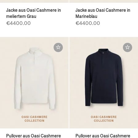
Jacke aus Oasi Cashmere in
Jacke aus Oasi Cashmere in
meliertem Grau
Marineblau
€4400.00
€4400.00
OASI CASHMERE
OASI CASHMERE
COLLECTION
COLLECTION
Pullover aus Oasi Cashmere
Pullover aus Oasi Cashmere