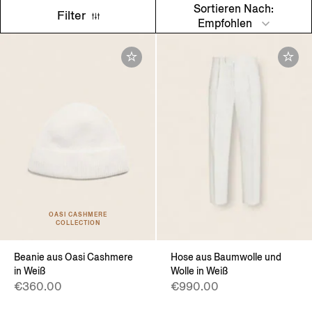
Sortieren Nach:
Filter
Empfohlen
OASI CASHMERE
COLLECTION
Beanie aus Oasi Cashmere
Hose aus Baumwolle und
in Weiß
Wolle in Weiß
€360.00
€990.00