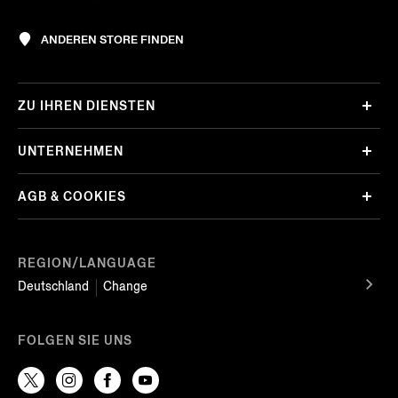
ANDEREN STORE FINDEN
ZU IHREN DIENSTEN
UNTERNEHMEN
AGB & COOKIES
REGION/LANGUAGE
Deutschland
Change
FOLGEN SIE UNS