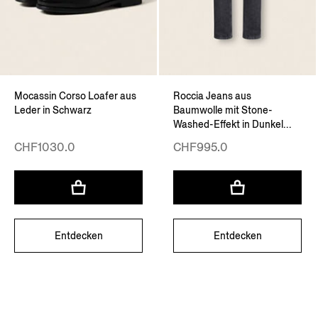
Mocassin Corso Loafer aus
Roccia Jeans aus
Leder in Schwarz
Baumwolle mit Stone-
Washed-Effekt in Dunkel...
CHF1030.0
CHF995.0
Entdecken
Entdecken