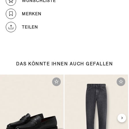
WUNSCHLISTE
MERKEN
TEILEN
DAS KÖNNTE IHNEN AUCH GEFALLEN