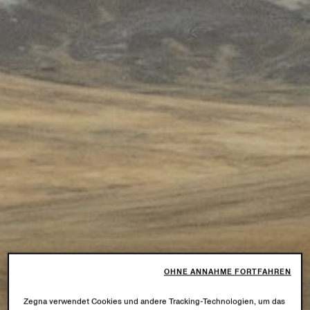
OHNE ANNAHME FORTFAHREN
Zegna verwendet Cookies und andere Tracking-Technologien, um das