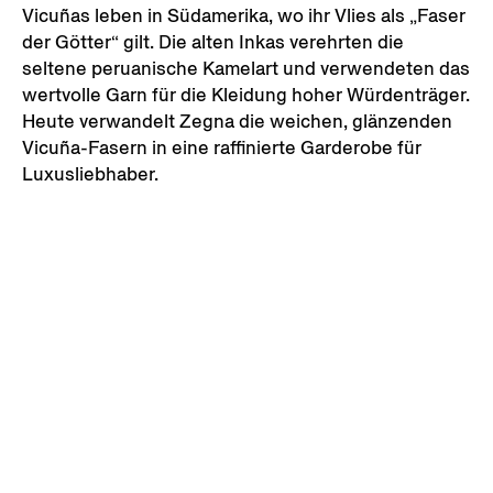
Vicuñas leben in Südamerika, wo ihr Vlies als „Faser
der Götter“ gilt. Die alten Inkas verehrten die
seltene peruanische Kamelart und verwendeten das
wertvolle Garn für die Kleidung hoher Würdenträger.
Heute verwandelt Zegna die weichen, glänzenden
Vicuña-Fasern in eine raffinierte Garderobe für
Luxusliebhaber.