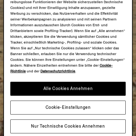
reibungslose Funktionieren der Website sicherzustellen (technische
Cookies) und mit Ihrer Einwilligung Inhalte anzupassen, gezielte
Werbung zu verschicken, das Nutzerverhalten und die Effektivität
seiner Werbekampagnen zu analysieren und mit seinen Partnern
Informationen auszutauschen (durch Cookies von Erst- und
Drittanbietern sowie Profiling-Tracker). Wenn Sie auf „Alle annehmen“
klicken, akzeptieren Sie die Verwendung sämtlicher Cookies und
Tracker, einschließlich Marketing-, Profiling- und soziale Cookies.
Wenn Sie auf „Nur technische Cookies zulassen“ klicken oder das
Banner schließen, erlauben Sie nur die Verwendung technischer
Cookies. Sie können Ihre Einstellungen unter „Cookie-Einstellungen“
ändern. Nähere Einzelheiten entnehmen Sie bitte der
Cookie-
Richtlinie
und der
Datenschutzrichtlinie
.
Alle Cookies Annehmen
Cookie-Einstellungen
Nur Technische Cookies Annehmen