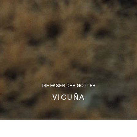
DIE FASER DER GÖTTER
VICUÑA