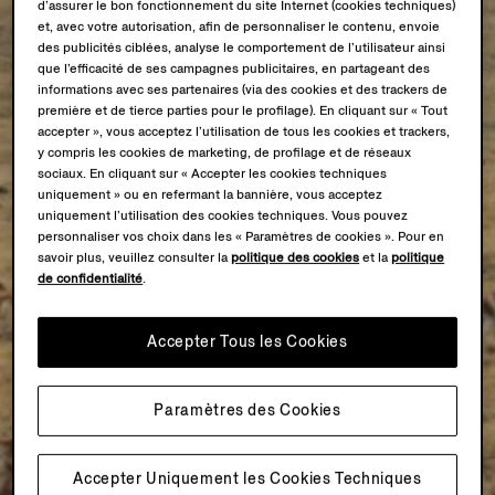
d’assurer le bon fonctionnement du site Internet (cookies techniques)
et, avec votre autorisation, afin de personnaliser le contenu, envoie
des publicités ciblées, analyse le comportement de l’utilisateur ainsi
que l’efficacité de ses campagnes publicitaires, en partageant des
informations avec ses partenaires (via des cookies et des trackers de
première et de tierce parties pour le profilage). En cliquant sur « Tout
accepter », vous acceptez l’utilisation de tous les cookies et trackers,
y compris les cookies de marketing, de profilage et de réseaux
sociaux. En cliquant sur « Accepter les cookies techniques
uniquement » ou en refermant la bannière, vous acceptez
uniquement l’utilisation des cookies techniques. Vous pouvez
personnaliser vos choix dans les « Paramètres de cookies ». Pour en
savoir plus, veuillez consulter la
politique des cookies
et la
politique
de confidentialité
.
Accepter Tous les Cookies
Paramètres des Cookies
Accepter Uniquement les Cookies Techniques