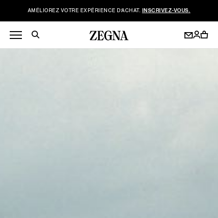
AMÉLIOREZ VOTRE EXPÉRIENCE D’ACHAT.
INSCRIVEZ-VOUS.