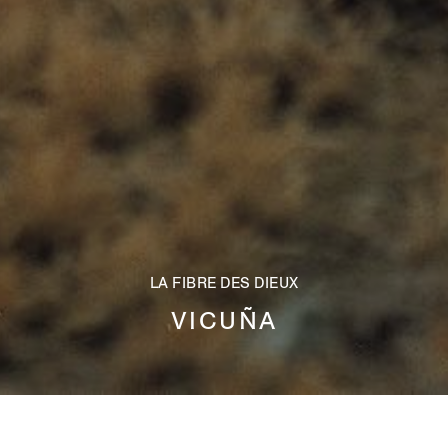
LA FIBRE DES DIEUX
VICUÑA