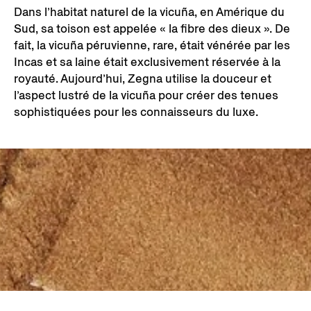
Dans l’habitat naturel de la vicuña, en Amérique du
Sud, sa toison est appelée « la fibre des dieux ». De
fait, la vicuña péruvienne, rare, était vénérée par les
Incas et sa laine était exclusivement réservée à la
royauté. Aujourd’hui, Zegna utilise la douceur et
l’aspect lustré de la vicuña pour créer des tenues
sophistiquées pour les connaisseurs du luxe.