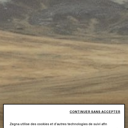
CONTINUER SANS ACCEPTER
Zegna utilise des cookies et d’autres technologies de suivi afin