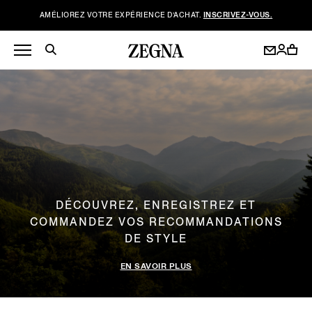
AMÉLIOREZ VOTRE EXPÉRIENCE D’ACHAT.
INSCRIVEZ-VOUS.
DÉCOUVREZ, ENREGISTREZ ET
COMMANDEZ VOS RECOMMANDATIONS
DE STYLE
EN SAVOIR PLUS