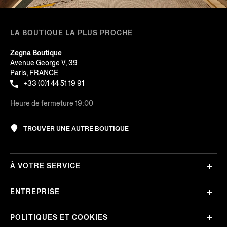
LA BOUTIQUE LA PLUS PROCHE
Zegna Boutique
Avenue George V, 39
Paris, FRANCE
+33 (0)1 44 51 19 91
Heure de fermeture 19:00
TROUVER UNE AUTRE BOUTIQUE
À VOTRE SERVICE
ENTREPRISE
POLITIQUES ET COOKIES