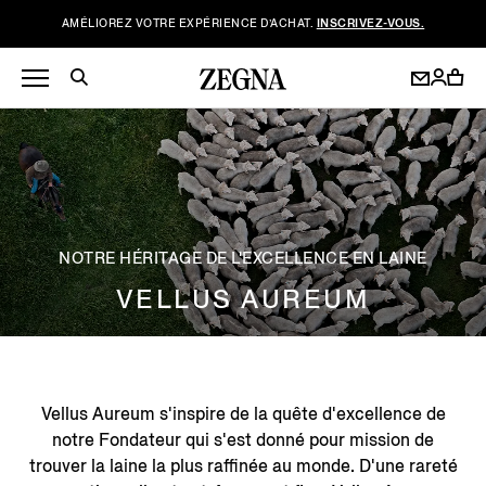
AMÉLIOREZ VOTRE EXPÉRIENCE D’ACHAT.
INSCRIVEZ-VOUS.
NOTRE HÉRITAGE DE L'EXCELLENCE EN LAINE
VELLUS AUREUM
Vellus Aureum s'inspire de la quête d'excellence de
notre Fondateur qui s'est donné pour mission de
trouver la laine la plus raffinée au monde. D'une rareté