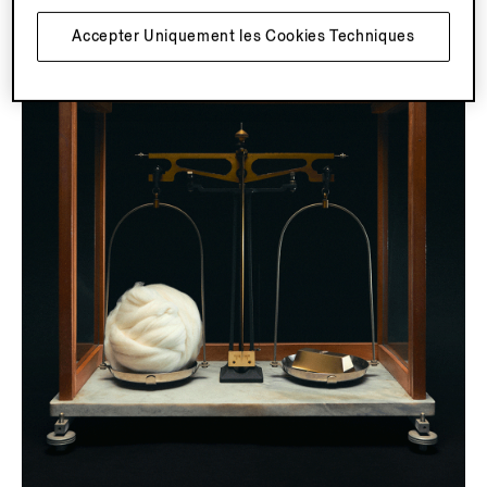
Accepter Uniquement les Cookies Techniques