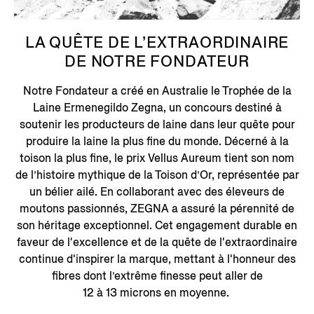
LA QUÊTE DE L’EXTRAORDINAIRE
DE NOTRE FONDATEUR
Notre Fondateur a créé en Australie le Trophée de la
Laine Ermenegildo Zegna, un concours destiné à
soutenir les producteurs de laine dans leur quête pour
produire la laine la plus fine du monde. Décerné à la
toison la plus fine, le prix Vellus Aureum tient son nom
de l’histoire mythique de la Toison d’Or, représentée par
un bélier ailé. En collaborant avec des éleveurs de
moutons passionnés, ZEGNA a assuré la pérennité de
son héritage exceptionnel. Cet engagement durable en
faveur de l'excellence et de la quête de l'extraordinaire
continue d'inspirer la marque, mettant à l'honneur des
fibres dont l’extrême finesse peut aller de
12 à 13 microns en moyenne.