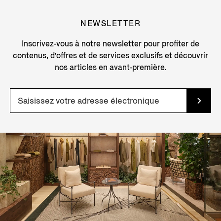
NEWSLETTER
Inscrivez-vous à notre newsletter pour profiter de
contenus, d’offres et de services exclusifs et découvrir
nos articles en avant-première.