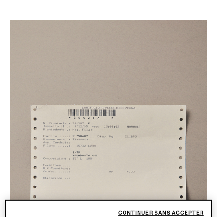
CONTINUER SANS ACCEPTER