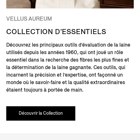
VELLUS AUREUM
COLLECTION D’ESSENTIELS
Découvrez les principaux outils d’évaluation de la laine
utilisés depuis les années 1960, qui ont joué un rôle
essentiel dans la recherche des fibres les plus fines et
la détermination de la laine gagnante. Ces outils, qui
incarnent la précision et l’expertise, ont façonné un
monde où le savoir-faire et la qualité extraordinaires
étaient toujours à portée de main.
Découvrir la Collection