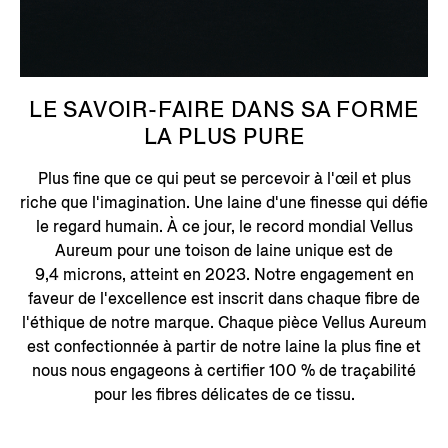
LE SAVOIR-FAIRE DANS SA FORME
LA PLUS PURE
Plus fine que ce qui peut se percevoir à l'œil et plus
riche que l'imagination. Une laine d'une finesse qui défie
le regard humain. À ce jour, le record mondial Vellus
Aureum pour une toison de laine unique est de
9,4 microns, atteint en 2023. Notre engagement en
faveur de l'excellence est inscrit dans chaque fibre de
l'éthique de notre marque. Chaque pièce Vellus Aureum
est confectionnée à partir de notre laine la plus fine et
nous nous engageons à certifier 100 % de traçabilité
pour les fibres délicates de ce tissu.