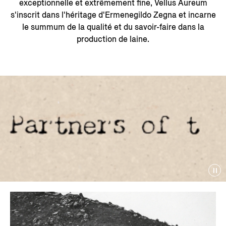
exceptionnelle et extrêmement fine, Vellus Aureum
s'inscrit dans l'héritage d'Ermenegildo Zegna et incarne
le summum de la qualité et du savoir-faire dans la
production de laine.