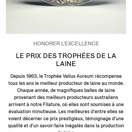
HONORER L’EXCELLENCE
LE PRIX DES TROPHÉES DE LA
LAINE
Depuis 1963, le Trophée Vellus Aureum récompense
tous les ans le meilleur producteur de laine au monde.
Chaque année, de magnifiques balles de laine
provenant des meilleurs producteurs australiens
arrivent à notre Filature, où elles sont soumises à une
évaluation minutieuse. Les meilleures d'entre elles se
voient décerner ce prix prestigieux, témoignage d'une
qualité et d'un savoir-faire inégalés dans la production