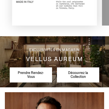
EXCLUSIVITÉS EN MAGASIN
VELLUS AUREUM
Prendre Rendez-
Découvrez la
Vous
Collection