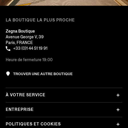
LA BOUTIQUE LA PLUS PROCHE
Zegna Boutique
Avenue George V, 39
Paris, FRANCE
+33 (0)1 44 51 19 91
Heure de fermeture 19:00
TROUVER UNE AUTRE BOUTIQUE
À VOTRE SERVICE
ENTREPRISE
POLITIQUES ET COOKIES