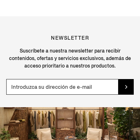
NEWSLETTER
Suscríbete a nuestra newsletter para recibir
contenidos, ofertas y servicios exclusivos, además de
acceso prioritario a nuestros productos.