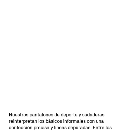
Nuestros pantalones de deporte y sudaderas
reinterpretan los básicos informales con una
confección precisa y líneas depuradas. Entre los