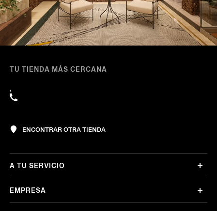
TU TIENDA MÁS CERCANA
,
ENCONTRAR OTRA TIENDA
A TU SERVICIO
EMPRESA
LEGAL Y COOKIES