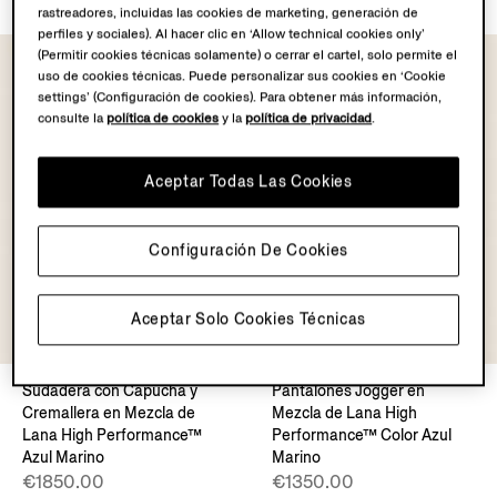
rastreadores, incluidas las cookies de marketing, generación de
perfiles y sociales). Al hacer clic en ‘Allow technical cookies only’
(Permitir cookies técnicas solamente) o cerrar el cartel, solo permite el
uso de cookies técnicas. Puede personalizar sus cookies en ‘Cookie
settings’ (Configuración de cookies). Para obtener más información,
consulte la
política de cookies
y la
política de privacidad
.
Aceptar Todas Las Cookies
Configuración De Cookies
Aceptar Solo Cookies Técnicas
Sudadera con Capucha y
Pantalones Jogger en
Cremallera en Mezcla de
Mezcla de Lana High
Lana High Performance™
Performance™ Color Azul
Azul Marino
Marino
€1850.00
€1350.00