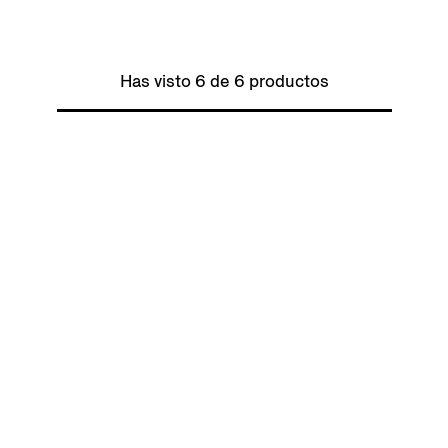
Has visto 6 de 6 productos