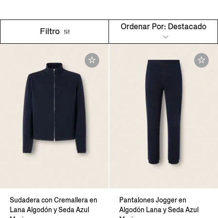
Ordenar Por: Destacado
Filtro
Sudadera con Cremallera en
Pantalones Jogger en
Lana Algodón y Seda Azul
Algodón Lana y Seda Azul