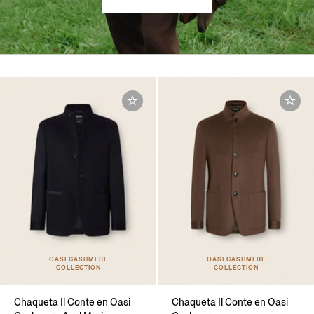
OASI CASHMERE
OASI CASHMERE
COLLECTION
COLLECTION
Chaqueta Il Conte en Oasi
Chaqueta Il Conte en Oasi