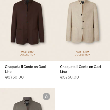
OASI LINO
OASI LINO
COLLECTION
COLLECTION
Chaqueta Il Conte en Oasi
Chaqueta Il Conte en Oasi
Lino
Lino
€3750.00
€3750.00