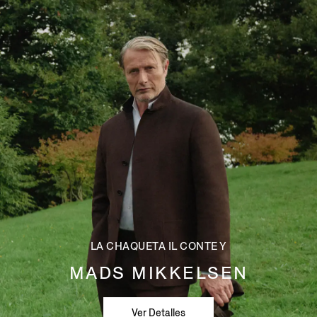
LA CHAQUETA IL CONTE Y
MADS MIKKELSEN
Ver Detalles