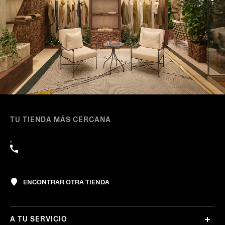
TU TIENDA MÁS CERCANA
,
ENCONTRAR OTRA TIENDA
A TU SERVICIO