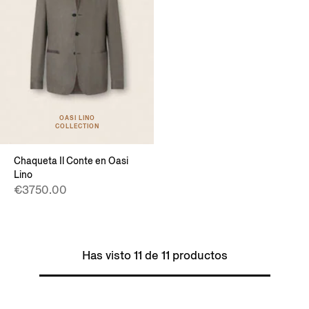
OASI LINO
COLLECTION
Chaqueta Il Conte en Oasi
Lino
€3750.00
Has visto 11 de 11 productos