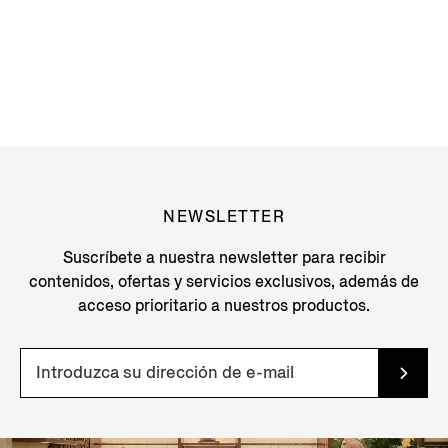
NEWSLETTER
Suscríbete a nuestra newsletter para recibir
contenidos, ofertas y servicios exclusivos, además de
acceso prioritario a nuestros productos.