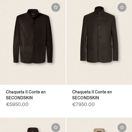
Chaqueta II Conte en
Chaqueta II Conte en
SECONDSKIN
SECONDSKIN
€5950.00
€7950.00