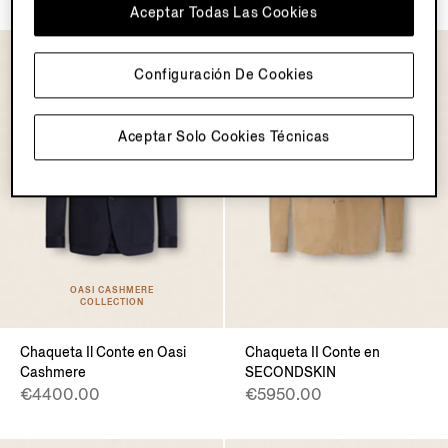
Aceptar Todas Las Cookies
Configuración De Cookies
Aceptar Solo Cookies Técnicas
OASI CASHMERE
COLLECTION
Chaqueta Il Conte en Oasi
Chaqueta II Conte en
Cashmere
SECONDSKIN
€4400.00
€5950.00