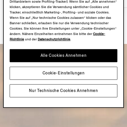
Drittanbietern sowie Profiling-Tracker). Wenn Sie auf „Alle annehmen“
klicken, akzeptieren Sie die Verwendung sämtlicher Cookies und
Tracker, einschließlich Marketing-, Profiling- und soziale Cookies.
Wenn Sie auf „Nur technische Cookies zulassen“ klicken oder das
Banner schließen, erlauben Sie nur die Verwendung technischer
Cookies. Sie können Ihre Einstellungen unter „Cookie-Einstellungen“
ändern. Nähere Einzelheiten entnehmen Sie bitte der
Cookie-
Richtlinie
und der
Datenschutzrichtlinie
.
Alle Cookies Annehmen
Cookie-Einstellungen
Nur Technische Cookies Annehmen