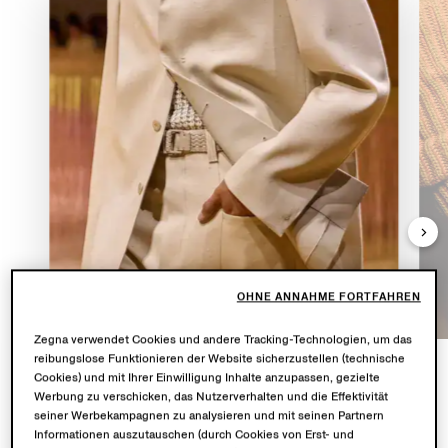
OHNE ANNAHME FORTFAHREN
Zegna verwendet Cookies und andere Tracking-Technologien, um das
reibungslose Funktionieren der Website sicherzustellen (technische
Cookies) und mit Ihrer Einwilligung Inhalte anzupassen, gezielte
Werbung zu verschicken, das Nutzerverhalten und die Effektivität
OASI LINO
seiner Werbekampagnen zu analysieren und mit seinen Partnern
Informationen auszutauschen (durch Cookies von Erst- und