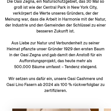
Die Oasi Zegna, ein Naturschutzgebiet, das 30 Mal so
groß ist wie der Central Park in New York City,
verkörpert die Werte unseres Gründers, der der
Meinung war, dass die Arbeit in Harmonie mit der Natur,
der Industrie und den Gemeinden der Schlüssel zu einer
besseren Zukunft ist.
Aus Liebe zur Natur und Verbundenheit zu seiner
Heimat pflanzte unser Gründer 1929 den ersten Baum
in der Oasi Zegna und gab damit den Anstoß für ein
Aufforstungsprojekt, das heute mehr als
500.000 Bäume umfasst – Tendenz steigend.
Wir setzen uns dafür ein, unsere Oasi Cashmere und
Oasi Lino Fasern ab 2024 als 100 % rückverfolgbar zu
zertifizieren.