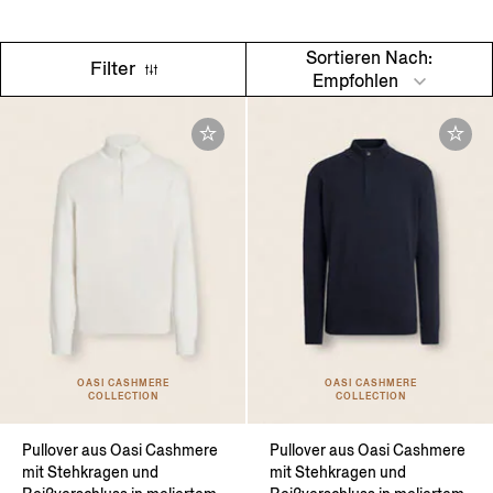
Sortieren Nach:
Filter
Empfohlen
OASI CASHMERE
OASI CASHMERE
COLLECTION
COLLECTION
Pullover aus Oasi Cashmere
Pullover aus Oasi Cashmere
mit Stehkragen und
mit Stehkragen und