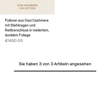
OASI CASHMERE
COLLECTION
Pullover aus Oasi Cashmere
mit Stehkragen und
Reißverschluss in meliertem,
dunklem Foliage
€1450.00
Sie haben 3 von 3 Artikeln angesehen