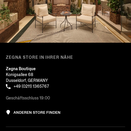
ZEGNA STORE IN IHRER NÄHE
Zegna Boutique
Konigsallee 68
Dusseldorf, GERMANY
+49 (0211) 1365767
Geschäftsschluss 19:00
ANDEREN STORE FINDEN