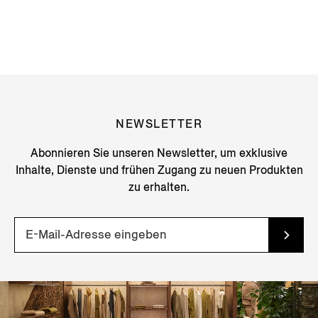
NEWSLETTER
Abonnieren Sie unseren Newsletter, um exklusive
Inhalte, Dienste und frühen Zugang zu neuen Produkten
zu erhalten.