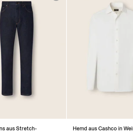
ns aus Stretch-
Hemd aus Cashco in Wei