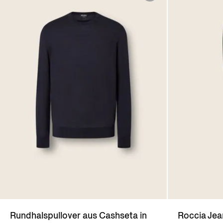
Rundhalspullover aus Cashseta in
Roccia Jea