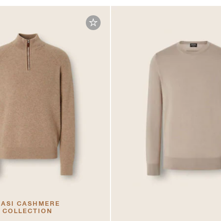
ASI CASHMERE
COLLECTION