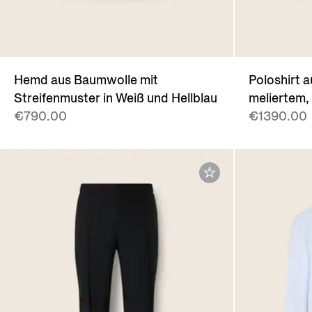
Hemd aus Baumwolle mit
Poloshirt a
Streifenmuster in Weiß und Hellblau
meliertem,
€790.00
€1390.00