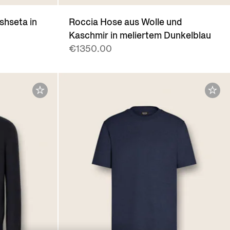
shseta in
Roccia Hose aus Wolle und
Kaschmir in meliertem Dunkelblau
€1350.00