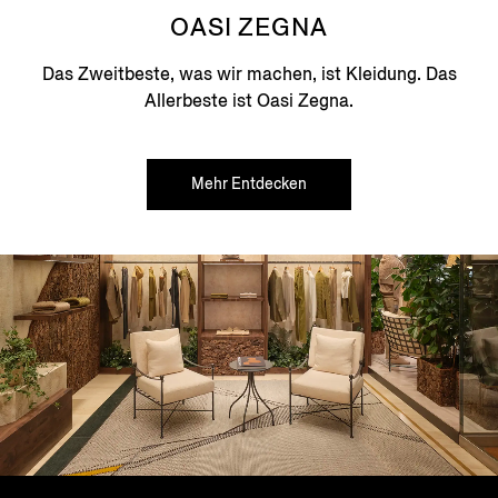
OASI ZEGNA
Das Zweitbeste, was wir machen, ist Kleidung. Das
Allerbeste ist Oasi Zegna.
Mehr Entdecken