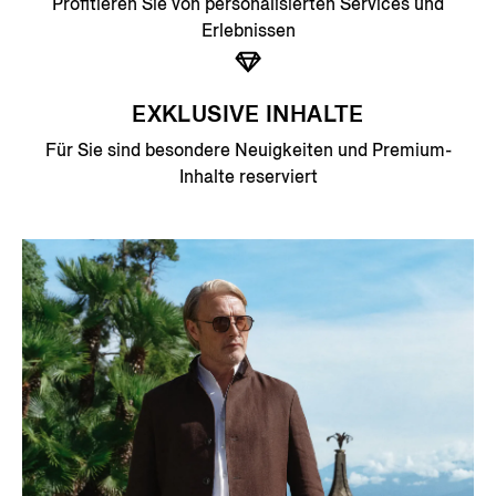
Profitieren Sie von personalisierten Services und
Erlebnissen
EXKLUSIVE INHALTE
Für Sie sind besondere Neuigkeiten und Premium-
Inhalte reserviert