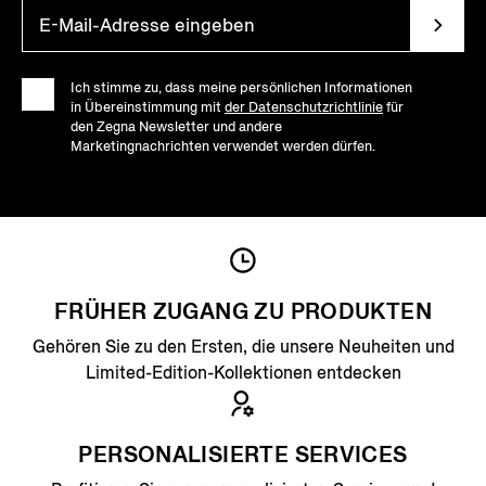
Ich stimme zu, dass meine persönlichen Informationen
in Übereinstimmung mit
der Datenschutzrichtlinie
für
den Zegna Newsletter und andere
Marketingnachrichten verwendet werden dürfen.
FRÜHER ZUGANG ZU PRODUKTEN
Gehören Sie zu den Ersten, die unsere Neuheiten und
Limited-Edition-Kollektionen entdecken
PERSONALISIERTE SERVICES