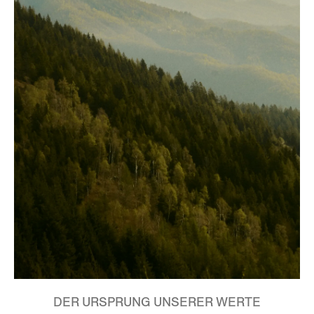
DER URSPRUNG UNSERER WERTE