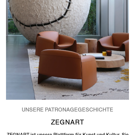
UNSERE PATRONAGEGESCHICHTE
ZEGNART
ZEGNART ist unsere Plattform für Kunst und Kultur. Sie