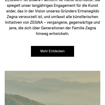
spiegelt unser langjähriges Engagement für die Kunst
wider, das in der Vision unseres Gründers Ermenegildo
Zegna verwurzelt ist, und umfasst alle künstlerischen
Initiativen von ZEGNA – vergangene, gegenwärtige und
jene, die sich über Generationen der Familie Zegna
hinweg entwickeln.
Mehr Entdecken