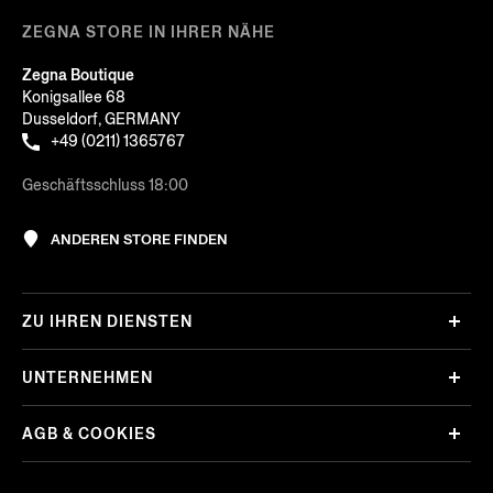
ZEGNA STORE IN IHRER NÄHE
Zegna Boutique
Konigsallee 68
Dusseldorf, GERMANY
+49 (0211) 1365767
Geschäftsschluss 18:00
ANDEREN STORE FINDEN
ZU IHREN DIENSTEN
UNTERNEHMEN
AGB & COOKIES