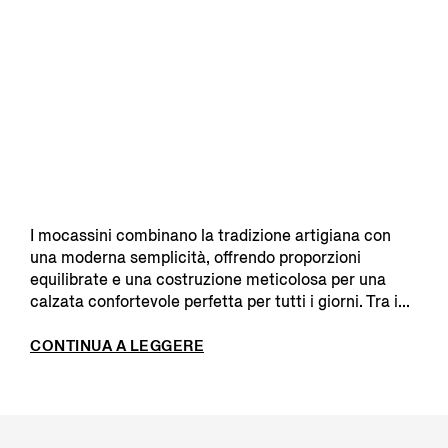
I mocassini combinano la tradizione artigiana con
una moderna semplicità, offrendo proporzioni
equilibrate e una costruzione meticolosa per una
calzata confortevole perfetta per tutti i giorni. Tra i...
CONTINUA A LEGGERE