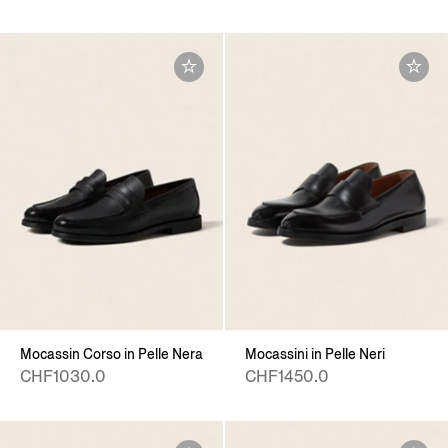
Mocassin Corso in Pelle Nera
Mocassini in Pelle Neri
CHF1030.0
CHF1450.0