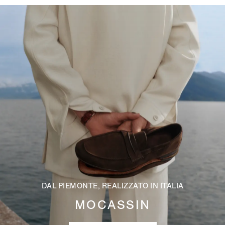
DAL PIEMONTE, REALIZZATO IN ITALIA
MOCASSIN