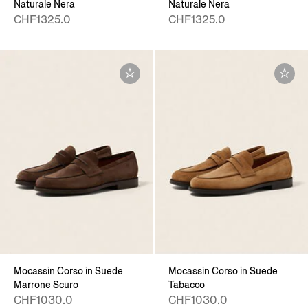
Naturale Nera
Naturale Nera
CHF1325.0
CHF1325.0
Mocassin Corso in Suede
Mocassin Corso in Suede
Marrone Scuro
Tabacco
CHF1030.0
CHF1030.0