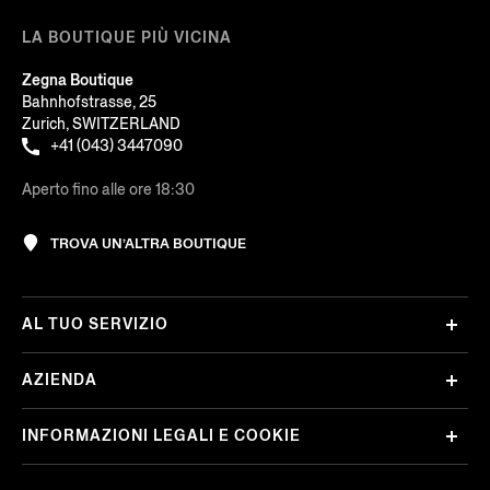
LA BOUTIQUE PIÙ VICINA
Zegna Boutique
Bahnhofstrasse, 25
Zurich, SWITZERLAND
+41 (043) 3447090
Aperto fino alle ore 18:30
TROVA UN’ALTRA BOUTIQUE
AL TUO SERVIZIO
AZIENDA
INFORMAZIONI LEGALI E COOKIE