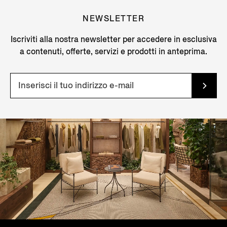
NEWSLETTER
Iscriviti alla nostra newsletter per accedere in esclusiva
a contenuti, offerte, servizi e prodotti in anteprima.