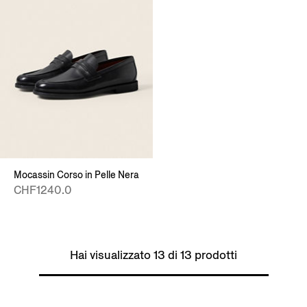
Mocassin Corso in Pelle Nera
CHF1240.0
Hai visualizzato 13 di 13 prodotti