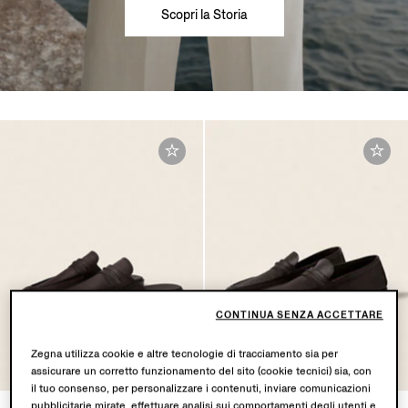
Scopri la Storia
CONTINUA SENZA ACCETTARE
Zegna utilizza cookie e altre tecnologie di tracciamento sia per
assicurare un corretto funzionamento del sito (cookie tecnici) sia, con
il tuo consenso, per personalizzare i contenuti, inviare comunicazioni
pubblicitarie mirate, effettuare analisi sui comportamenti degli utenti e