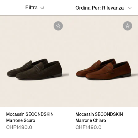
Filtra
Ordina Per: Rilevanza
Mocassin SECONDSKIN
Mocassin SECONDSKIN
Marrone Scuro
Marrone Chiaro
CHF1490.0
CHF1490.0