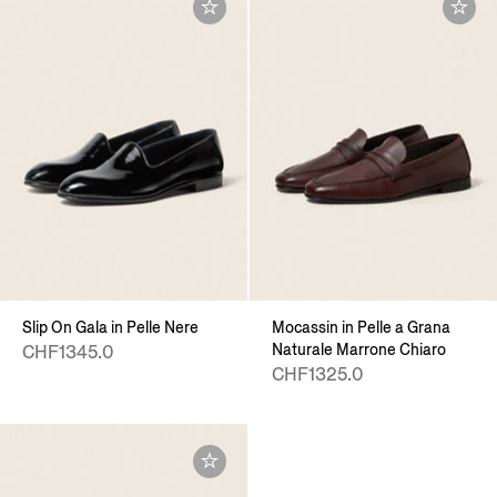
Slip On Gala in Pelle Nere
Mocassin in Pelle a Grana
Naturale Marrone Chiaro
CHF1345.0
CHF1325.0