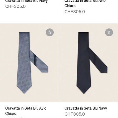
Cravatta in Seta Blu Navy
Cravatta in Seta Blu Avio
Chiaro
CHF305.0
CHF305.0
Cravatta in Seta Blu Avio
Cravatta in Seta Blu Navy
Chiaro
CHF305.0