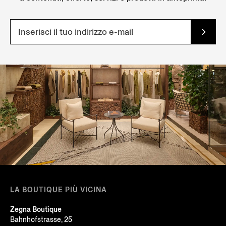
LA BOUTIQUE PIÙ VICINA
Zegna Boutique
Bahnhofstrasse, 25