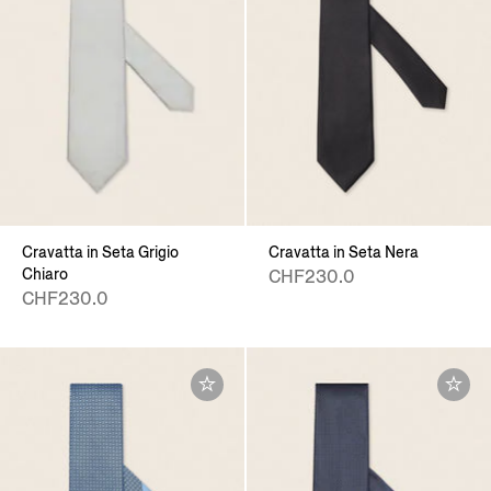
Cravatta in Seta Grigio
Cravatta in Seta Nera
Chiaro
CHF230.0
CHF230.0