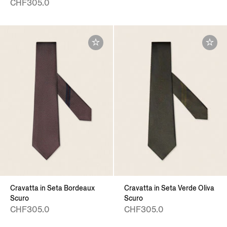
CHF305.0
Cravatta in Seta Bordeaux
Cravatta in Seta Verde Oliva
Scuro
Scuro
CHF305.0
CHF305.0