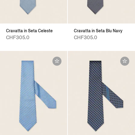
Cravatta in Seta Celeste
Cravatta in Seta Blu Navy
CHF305.0
CHF305.0