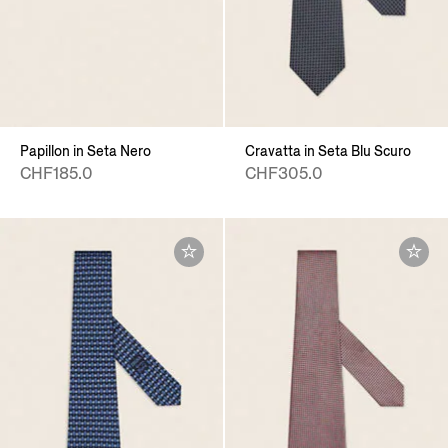
Papillon in Seta Nero
Cravatta in Seta Blu Scuro
CHF185.0
CHF305.0