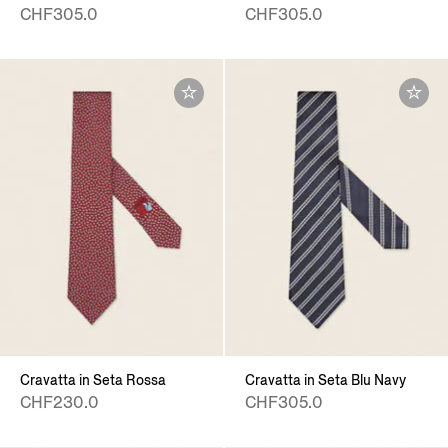
CHF305.0
CHF305.0
Cravatta in Seta Rossa
Cravatta in Seta Blu Navy
CHF230.0
CHF305.0