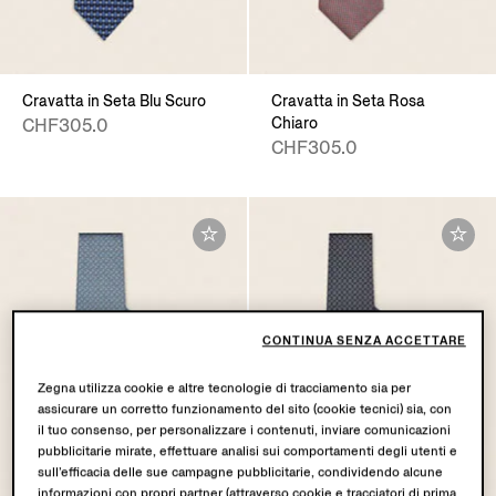
Cravatta in Seta Blu Scuro
Cravatta in Seta Rosa
Chiaro
CHF305.0
CHF305.0
CONTINUA SENZA ACCETTARE
Zegna utilizza cookie e altre tecnologie di tracciamento sia per
assicurare un corretto funzionamento del sito (cookie tecnici) sia, con
il tuo consenso, per personalizzare i contenuti, inviare comunicazioni
pubblicitarie mirate, effettuare analisi sui comportamenti degli utenti e
sull’efficacia delle sue campagne pubblicitarie, condividendo alcune
informazioni con propri partner (attraverso cookie e tracciatori di prima