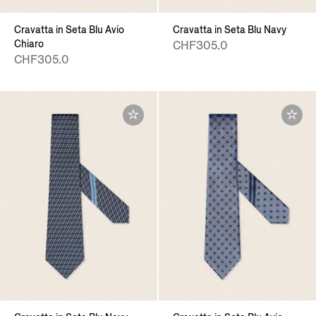
Cravatta in Seta Blu Avio
Cravatta in Seta Blu Navy
Chiaro
CHF305.0
CHF305.0