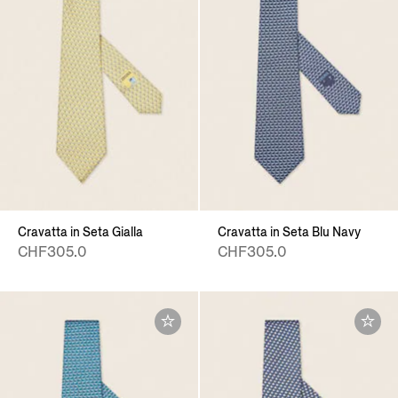
Cravatta in Seta Gialla
Cravatta in Seta Blu Navy
CHF305.0
CHF305.0