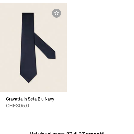
Cravatta in Seta Blu Navy
CHF305.0