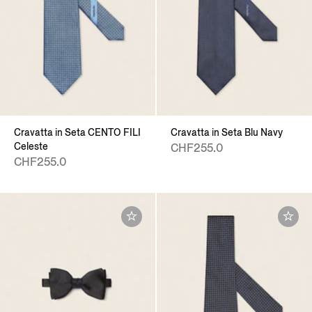
Cravatta in Seta CENTO FILI
Cravatta in Seta Blu Navy
Celeste
CHF255.0
CHF255.0