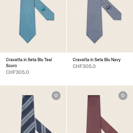
Cravatta in Seta Blu Teal
Cravatta in Seta Blu Navy
Scuro
CHF305.0
CHF305.0