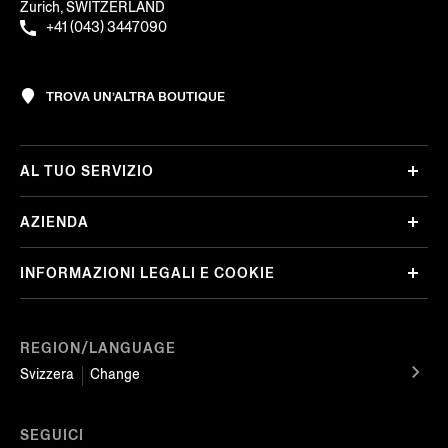
Zurich, SWITZERLAND
+41 (043) 3447090
TROVA UN’ALTRA BOUTIQUE
AL TUO SERVIZIO
AZIENDA
INFORMAZIONI LEGALI E COOKIE
REGION/LANGUAGE
Svizzera
Change
SEGUICI