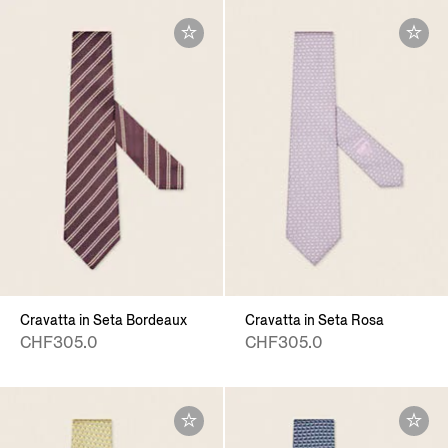
Cravatta in Seta Bordeaux
Cravatta in Seta Rosa
CHF305.0
CHF305.0