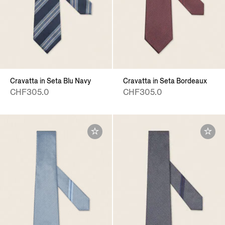
Cravatta in Seta Blu Navy
Cravatta in Seta Bordeaux
CHF305.0
CHF305.0