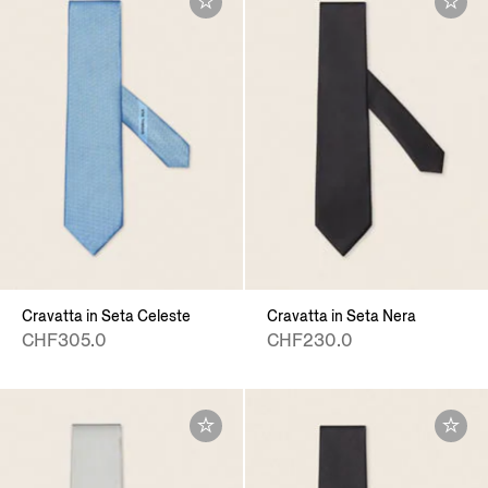
Cravatta in Seta Celeste
Cravatta in Seta Nera
CHF305.0
CHF230.0