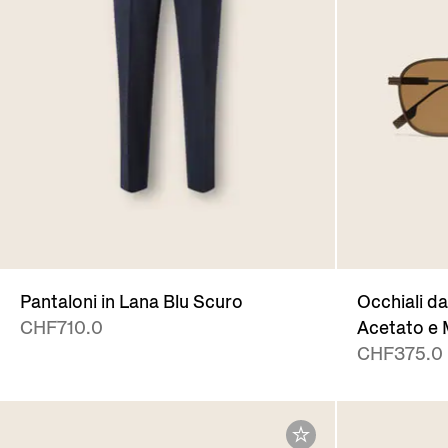
Pantaloni in Lana Blu Scuro
Occhiali da
CHF710.0
Acetato e 
CHF375.0