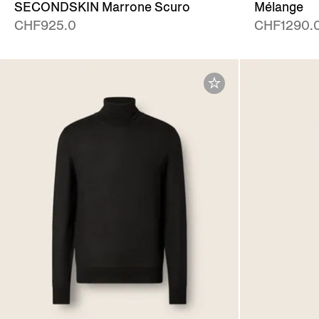
SECONDSKIN Marrone Scuro
Mélange
CHF925.0
CHF1290.