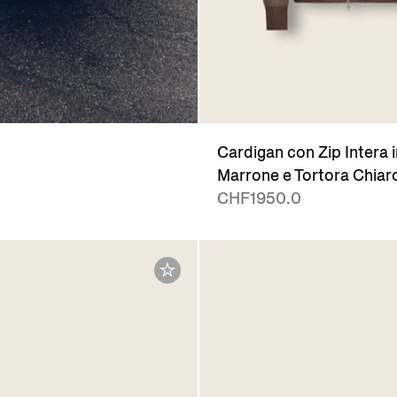
Cardigan con Zip Intera 
Marrone e Tortora Chiar
CHF1950.0