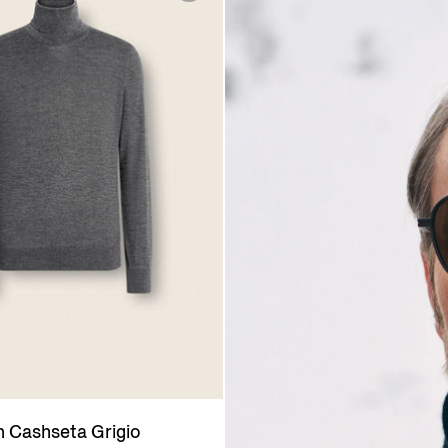
n Cashseta Grigio