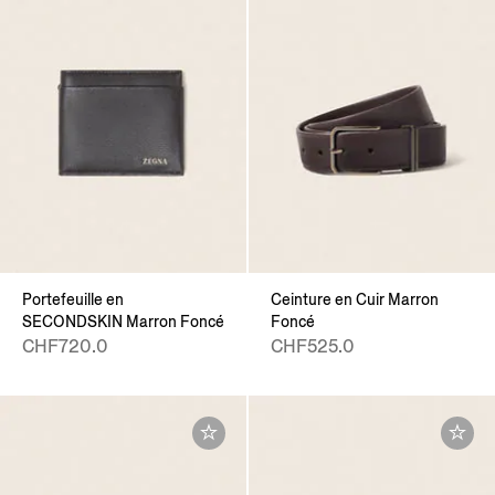
Portefeuille en
Ceinture en Cuir Marron
SECONDSKIN Marron Foncé
Foncé
CHF720.0
CHF525.0