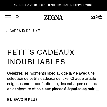
AMÉLIOREZ VOTRE EXPÉRIENCE D’ACHAT.
INSCRIVEZ-VOUS.
CADEAUX DE LUXE
PETITS CADEAUX
INOUBLIABLES
Célébrez les moments spéciaux de la vie avec une
sélection de petits cadeaux de luxe. Chaque article
soigneusement confectionné, des écharpes douces
en cachemire et soie aux
pièces élégantes en cuir
, ...
EN SAVOIR PLUS