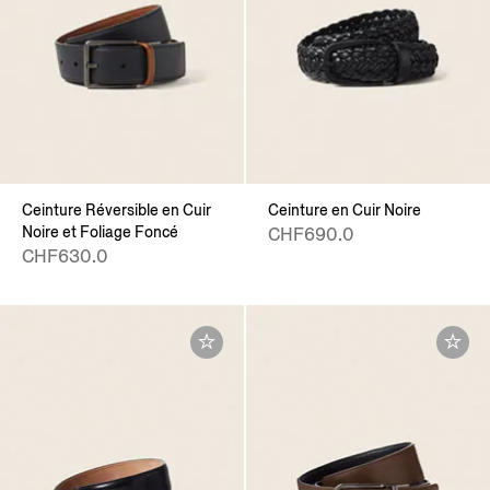
Ceinture Réversible en Cuir
Ceinture en Cuir Noire
Noire et Foliage Foncé
CHF690.0
CHF630.0