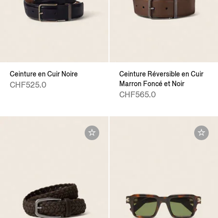
Ceinture en Cuir Noire
Ceinture Réversible en Cuir
Marron Foncé et Noir
CHF525.0
CHF565.0