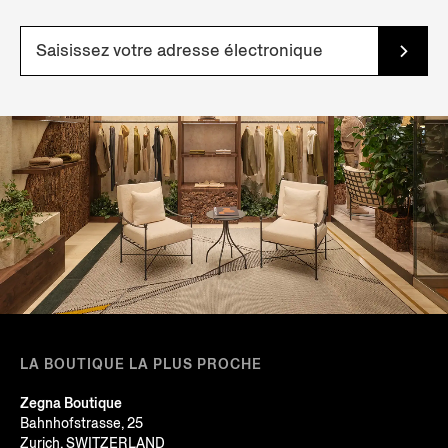
LA BOUTIQUE LA PLUS PROCHE
Zegna Boutique
Bahnhofstrasse, 25
Zurich, SWITZERLAND