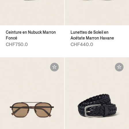
Ceinture en Nubuck Marron
Lunettes de Soleil en
Foncé
Acétate Marron Havane
CHF750.0
CHF440.0