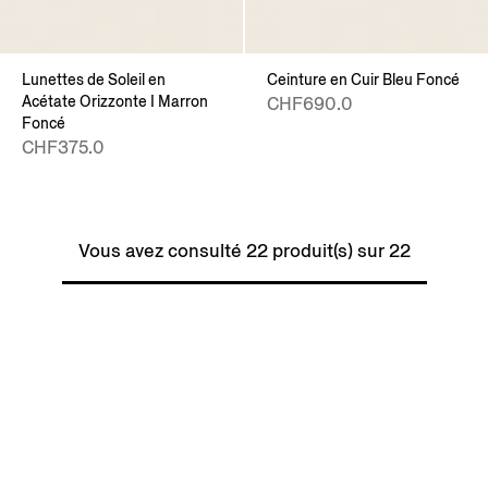
Lunettes de Soleil en
Ceinture en Cuir Bleu Foncé
Acétate Orizzonte I Marron
CHF690.0
Foncé
CHF375.0
Vous avez consulté 22 produit(s) sur 22