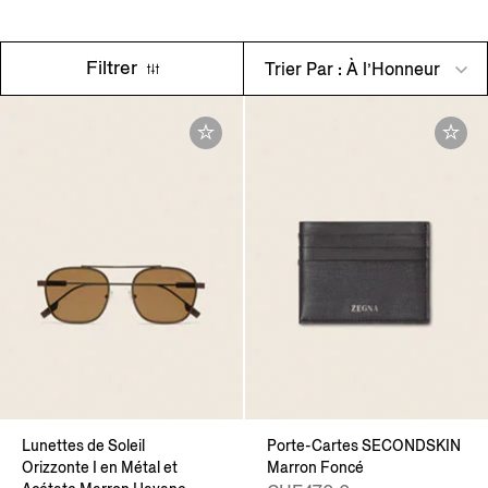
Filtrer
Trier Par : À l’Honneur
Lunettes de Soleil
Porte-Cartes SECONDSKIN
Orizzonte I en Métal et
Marron Foncé