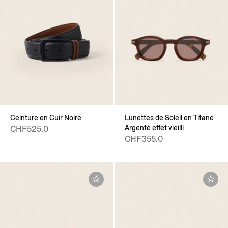
Ceinture en Cuir Noire
Lunettes de Soleil en Titane
Argenté effet vieilli
CHF525.0
CHF355.0