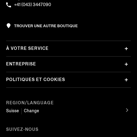
+41 (043) 3447090
TROUVER UNE AUTRE BOUTIQUE
À VOTRE SERVICE
ENTREPRISE
POLITIQUES ET COOKIES
REGION/LANGUAGE
Suisse
Change
SUIVEZ-NOUS