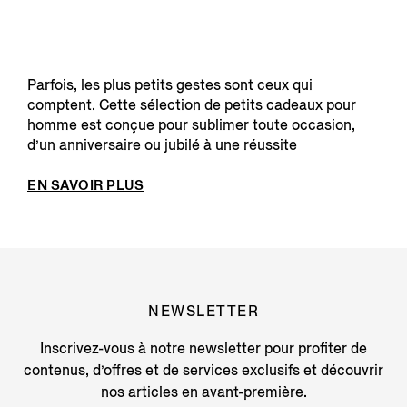
Parfois, les plus petits gestes sont ceux qui
comptent. Cette sélection de petits cadeaux pour
homme est conçue pour sublimer toute occasion,
d’un anniversaire ou jubilé à une réussite
personnelle. Qu...
EN SAVOIR PLUS
NEWSLETTER
Inscrivez-vous à notre newsletter pour profiter de
contenus, d’offres et de services exclusifs et découvrir
nos articles en avant-première.