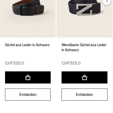
Gürtel aus Leder in Schwarz
Wendbarer Gürtel aus Leder
in Schwarz
CHF525.0
CHF525.0
Entdecken
Entdecken