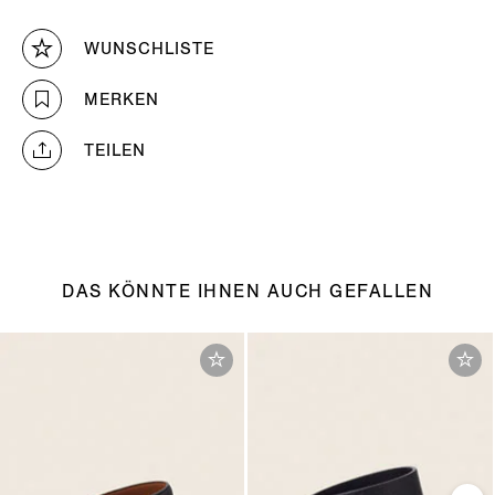
WUNSCHLISTE
MERKEN
TEILEN
DAS KÖNNTE IHNEN AUCH GEFALLEN