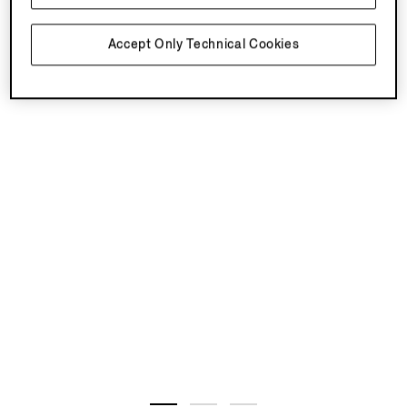
Accept Only Technical Cookies