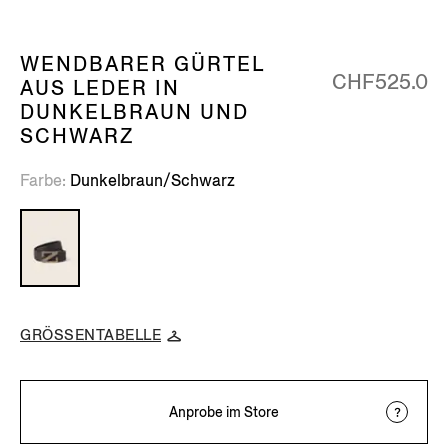
WENDBARER GÜRTEL
CHF525.0
AUS LEDER IN
DUNKELBRAUN UND
SCHWARZ
Farbe
Dunkelbraun/Schwarz
GRÖSSENTABELLE
Anprobe im Store