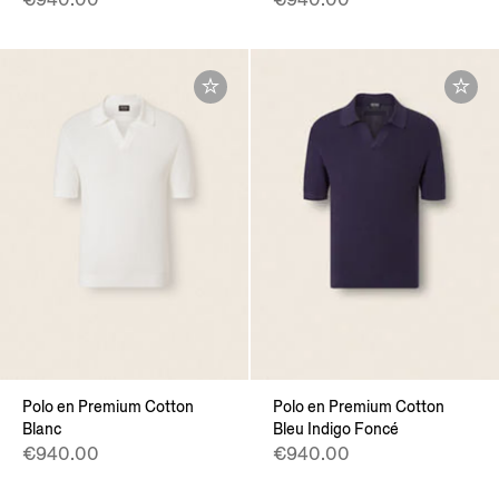
Polo en Premium Cotton
Polo en Premium Cotton
Blanc
Bleu Indigo Foncé
€940.00
€940.00