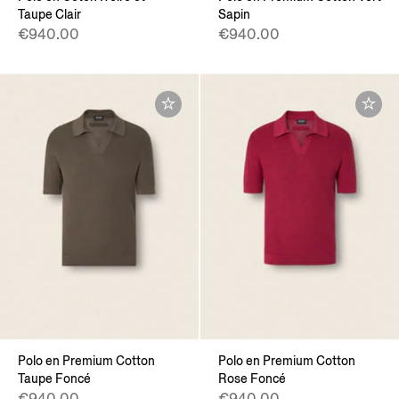
Taupe Clair
Sapin
€940.00
€940.00
Polo en Premium Cotton
Polo en Premium Cotton
Taupe Foncé
Rose Foncé
€940.00
€940.00