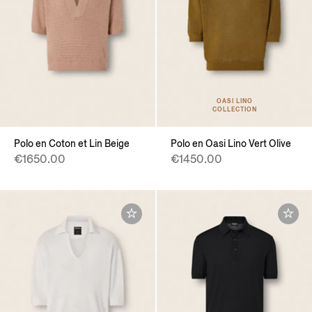
OASI LINO
COLLECTION
Polo en Coton et Lin Beige
Polo en Oasi Lino Vert Olive
€1650.00
€1450.00