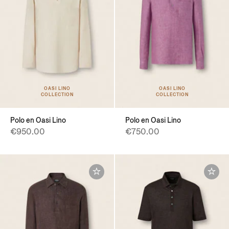
OASI LINO
OASI LINO
COLLECTION
COLLECTION
Polo en Oasi Lino
Polo en Oasi Lino
€950.00
€750.00