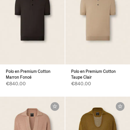
Polo en Premium Cotton
Polo en Premium Cotton
Marron Foncé
Taupe Clair
€840.00
€840.00