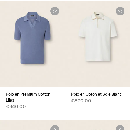
Polo en Premium Cotton
Polo en Coton et Soie Blanc
Lilas
€890.00
€940.00