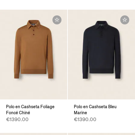
Polo en Cashseta Foliage
Polo en Cashseta Bleu
Foncé Chiné
Marine
€1390.00
€1390.00