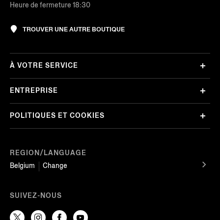
Heure de fermeture 18:30
TROUVER UNE AUTRE BOUTIQUE
À VOTRE SERVICE
ENTREPRISE
POLITIQUES ET COOKIES
REGION/LANGUAGE
Belgium
Change
SUIVEZ-NOUS