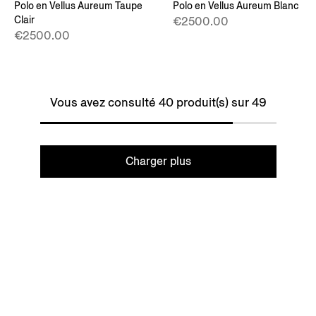
Polo en Vellus Aureum Taupe
Polo en Vellus Aureum Blanc
Clair
€2500.00
€2500.00
Vous avez consulté 40 produit(s) sur 49
Charger plus