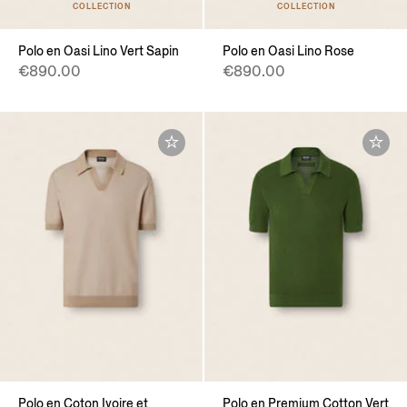
COLLECTION
COLLECTION
Polo en Oasi Lino Vert Sapin
Polo en Oasi Lino Rose
€890.00
€890.00
Polo en Coton Ivoire et
Polo en Premium Cotton Vert