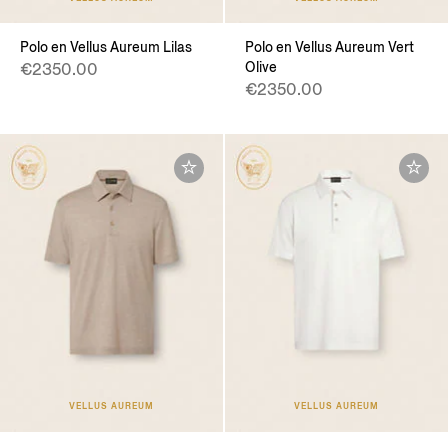
Polo en Vellus Aureum Lilas
Polo en Vellus Aureum Vert
Olive
€2350.00
€2350.00
VELLUS AUREUM
VELLUS AUREUM