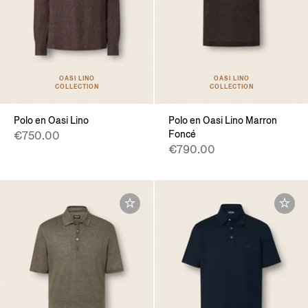
OASI LINO
OASI LINO
COLLECTION
COLLECTION
Polo en Oasi Lino
Polo en Oasi Lino Marron
Foncé
€750.00
€790.00