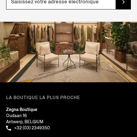
LA BOUTIQUE LA PLUS PROCHE
Zegna Boutique
Oudaan 16
Antwerp, BELGIUM
+32 (03) 2349350