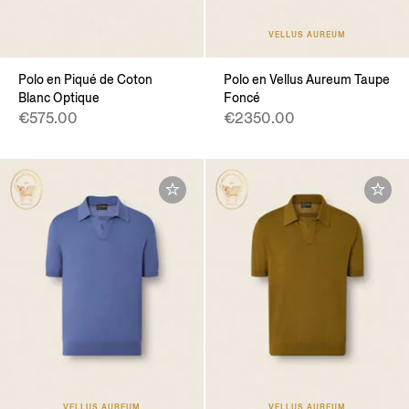
VELLUS AUREUM
Polo en Piqué de Coton
Polo en Vellus Aureum Taupe
Blanc Optique
Foncé
€575.00
€2350.00
VELLUS AUREUM
VELLUS AUREUM