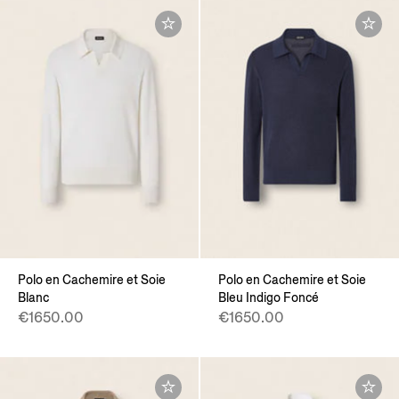
Polo en Cachemire et Soie
Polo en Cachemire et Soie
Blanc
Bleu Indigo Foncé
€1650.00
€1650.00