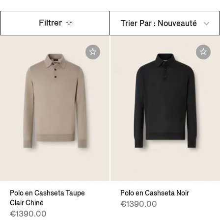
Filtrer
Trier Par : Nouveauté
Polo en Cashseta Taupe
Polo en Cashseta Noir
Clair Chiné
€1390.00
€1390.00