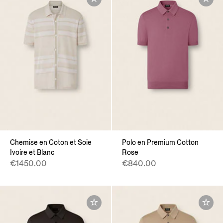
Chemise en Coton et Soie
Polo en Premium Cotton
Ivoire et Blanc
Rose
€1450.00
€840.00