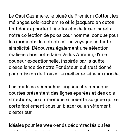
Le Oasi Cashmere, le piqué de Premium Cotton, les
mélanges soie-cachemire et le jacquard en coton
tout doux apportent une touche de luxe discret à
notre collection de polos pour homme, conçue pour
les moments de détente et les voyages en toute
simplicité. Découvrez également une sélection
réalisée dans notre laine Vellus Aureum, d’une
douceur exceptionnelle, inspirée par la quête
d’excellence de notre Fondateur, qui s’est donné
pour mission de trouver la meilleure laine au monde.
Les modèles à manches longues et à manches
courtes présentent des lignes épurées et des cols
structurés, pour créer une silhouette soignée qui se
porte facilement sous un blazer ou un vêtement
d’extérieur.
Idéales pour les week-ends décontractés ou les