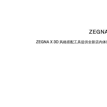
ZEGNA
ZEGNA X 3D 风格搭配工具提供全新店