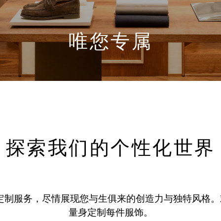
唯您专属
探索我们的个性化世界
ura 定制服务，尽情展现您与生俱来的创造力与独特风
量身定制每件服饰。