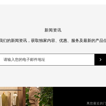
新闻资讯
我们的新闻资讯，获取独家内容、优惠、服务及最新的产品
离您最近的