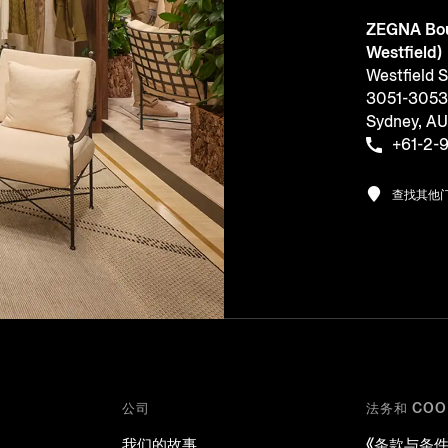
ZEGNA Bou
Westfield)
Westfield 
3051-3053, 
Sydney, A
+61-2-
查找其他
公司
法务和 COO
我们的故事
《条款与条件