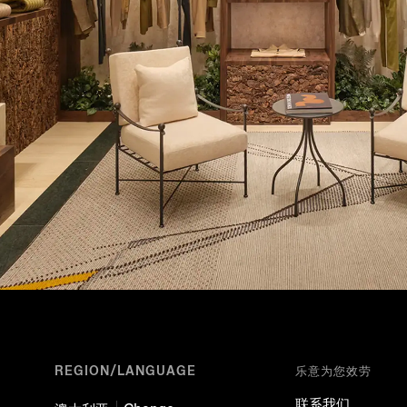
REGION/LANGUAGE
乐意为您效劳
联系我们