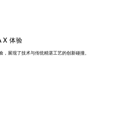
 X 体验
内体验，展现了技术与传统精湛工艺的创新碰撞。