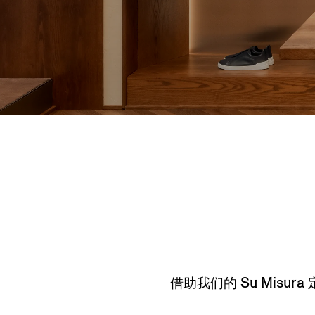
借助我们的 Su Mis