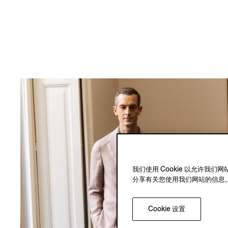
我们使用 Cookie 以允许
分享有关您使用我们网站的信息
Cookie 设置