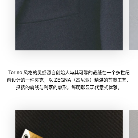
Torino 风格的灵感源自创始人与其可靠的裁缝在一个多世纪
前设计的一件夹克，以 ZEGNA（杰尼亚）精湛的剪裁工艺、
挺括的肩线与利落的廓形，鲜明彰显现代意式优雅。