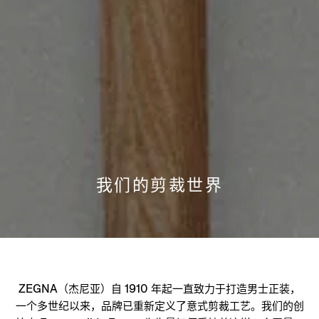
我们的剪裁世界
ZEGNA（杰尼亚）自 1910 年起一直致力于打造男士正装，
一个多世纪以来，品牌已重新定义了意式剪裁工艺。我们的创