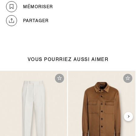
MÉMORISER
PARTAGER
VOUS POURRIEZ AUSSI AIMER