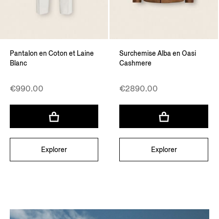
Pantalon en Coton et Laine
Surchemise Alba en Oasi
Blanc
Cashmere
€990.00
€2890.00
Explorer
Explorer