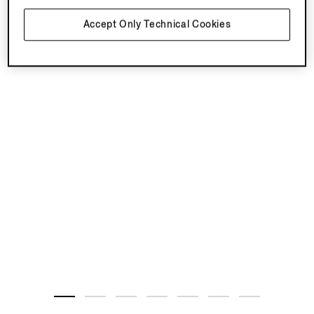
Accept Only Technical Cookies