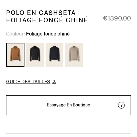
POLO EN CASHSETA
€1390.00
FOLIAGE FONCÉ CHINÉ
Couleur
Foliage foncé chiné
GUIDE DES TAILLES
Essayage En Boutique