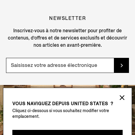
NEWSLETTER
Inscrivez-vous à notre newsletter pour profiter de
contenus, d’offres et de services exclusifs et découvrir
nos articles en avant-première.
VOUS NAVIGUEZ DEPUIS
UNITED STATES ?
Cliquez ci-dessous si vous souhaitez modifier votre
emplacement.