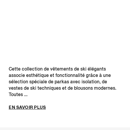
Cette collection de vêtements de ski élégants
associe esthétique et fonctionnalité grâce à une
sélection spéciale de parkas avec isolation, de
vestes de ski techniques et de blousons modernes.
Toutes ...
EN SAVOIR PLUS