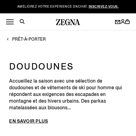
AMÉLIOREZ VOTRE EXPÉRIENCE D’ACHAT.
INSCRIVEZ-VOUS.
PRÊT-À-PORTER
DOUDOUNES
Accueillez la saison avec une sélection de
doudounes et de vêtements de ski pour homme qui
répondent aux exigences des escapades en
montagne et des hivers urbains. Des parkas
matelassées aux blousons...
EN SAVOIR PLUS