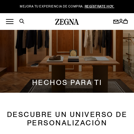
MEJORA TU EXPERIENCIA DE COMPRA.
REGÍSTRATE HOY.
HECHOS PARA TI
DESCUBRE UN UNIVERSO DE
PERSONALIZACIÓN