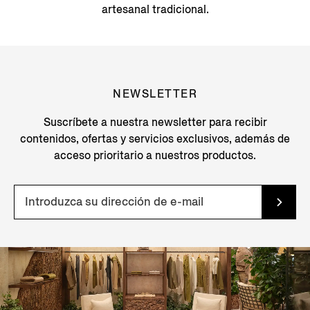
artesanal tradicional.
NEWSLETTER
Suscríbete a nuestra newsletter para recibir
contenidos, ofertas y servicios exclusivos, además de
acceso prioritario a nuestros productos.