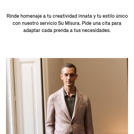
Rinde homenaje a tu creatividad innata y tu estilo único
con nuestro servicio Su Misura. Pide una cita para
adaptar cada prenda a tus necesidades.