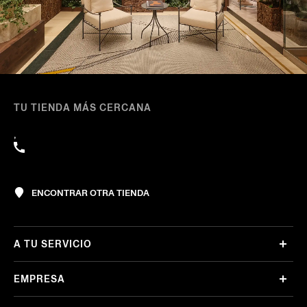
TU TIENDA MÁS CERCANA
,
ENCONTRAR OTRA TIENDA
A TU SERVICIO
EMPRESA