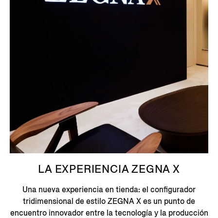
LA EXPERIENCIA ZEGNA X
Una nueva experiencia en tienda: el configurador
tridimensional de estilo ZEGNA X es un punto de
encuentro innovador entre la tecnología y la producción