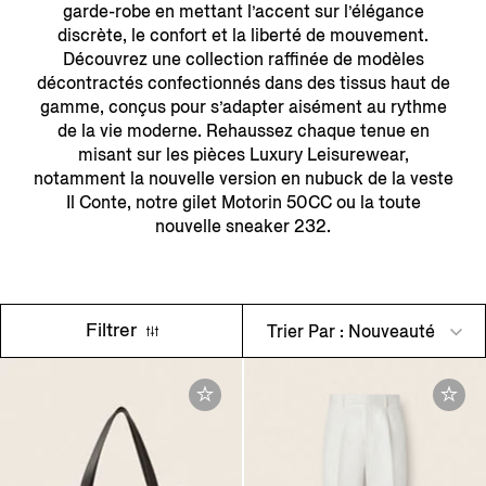
garde-robe en mettant l’accent sur l’élégance
discrète, le confort et la liberté de mouvement.
Découvrez une collection raffinée de modèles
décontractés confectionnés dans des tissus haut de
gamme, conçus pour s’adapter aisément au rythme
de la vie moderne. Rehaussez chaque tenue en
misant sur les pièces Luxury Leisurewear,
notamment la nouvelle version en nubuck de la veste
Il Conte, notre gilet Motorin 50CC ou la toute
nouvelle sneaker 232.
Filtrer
Trier Par : Nouveauté