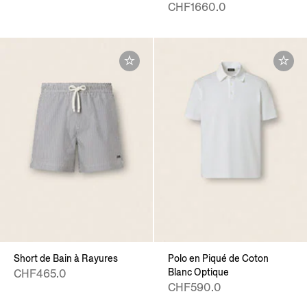
CHF1660.0
Short de Bain à Rayures
Polo en Piqué de Coton
Blanc Optique
CHF465.0
CHF590.0