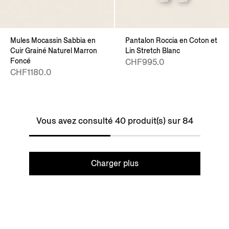
Mules Mocassin Sabbia en
Pantalon Roccia en Coton et
Cuir Grainé Naturel Marron
Lin Stretch Blanc
Foncé
CHF995.0
CHF1180.0
Vous avez consulté 40 produit(s) sur 84
Charger plus