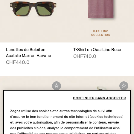
OASI LINO
COLLECTION
Lunettes de Soleil en
T-Shirt en Oasi Lino Rose
Acétate Marron Havane
CHF740.0
CHF440.0
CONTINUER SANS ACCEPTER
Zegna utilise des cookies et d’autres technologies de suivi afin
d’assurer le bon fonctionnement du site Internet (cookies techniques)
et, avec votre autorisation, afin de personnaliser le contenu, envoie
des publicités ciblées, analyse le comportement de l’utilisateur ainsi
que l’efficacité de ses campagnes publicitaires, en partageant des