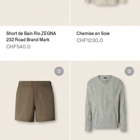
Short de Bain Rio ZEGNA
Chemise en Soie
232 Road Brand Mark
CHF1230.0
CHF540.0