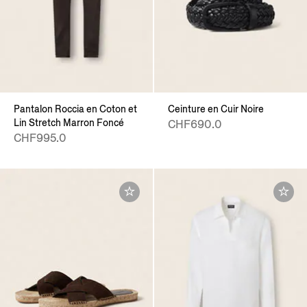
Pantalon Roccia en Coton et
Ceinture en Cuir Noire
Lin Stretch Marron Foncé
CHF690.0
CHF995.0