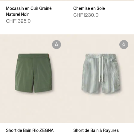
Mocassin en Cuir Grainé
Chemise en Soie
Naturel Noir
CHF1230.0
CHF1325.0
Short de Bain Rio ZEGNA
Short de Bain à Rayures