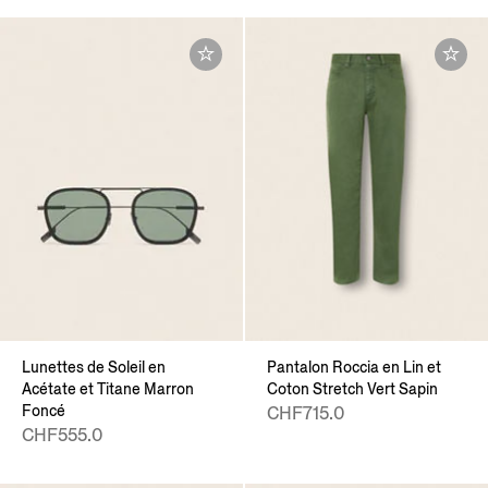
Lunettes de Soleil en
Pantalon Roccia en Lin et
Acétate et Titane Marron
Coton Stretch Vert Sapin
Foncé
CHF715.0
CHF555.0