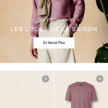
UN ÉTÉ ITALIEN
LES LOOKS DE LA SAISON
En Savoir Plus