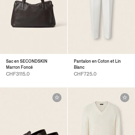
Sac en SECONDSKIN
Pantalon en Coton et Lin
Marron Foncé
Blanc
CHF3115.0
CHF725.0