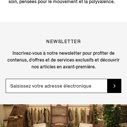
soin, pensées pour le mouvement et la polyvalence.
NEWSLETTER
Inscrivez-vous à notre newsletter pour profiter de
contenus, d’offres et de services exclusifs et découvrir
nos articles en avant-première.