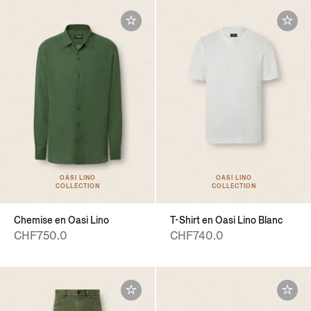
OASI LINO
OASI LINO
COLLECTION
COLLECTION
Chemise en Oasi Lino
T-Shirt en Oasi Lino Blanc
CHF750.0
CHF740.0