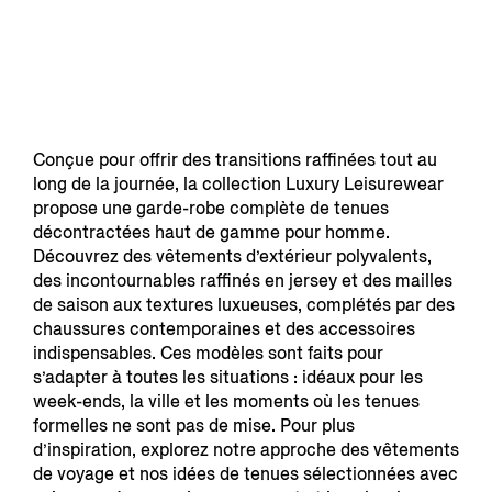
Conçue pour offrir des transitions raffinées tout au
long de la journée, la collection Luxury Leisurewear
propose une garde-robe complète de tenues
décontractées haut de gamme pour homme.
Découvrez des vêtements d’extérieur polyvalents,
des incontournables raffinés en jersey et des mailles
de saison aux textures luxueuses, complétés par des
chaussures contemporaines et des accessoires
indispensables. Ces modèles sont faits pour
s’adapter à toutes les situations : idéaux pour les
week-ends, la ville et les moments où les tenues
formelles ne sont pas de mise. Pour plus
d’inspiration, explorez notre approche des vêtements
de voyage et nos idées de tenues sélectionnées avec