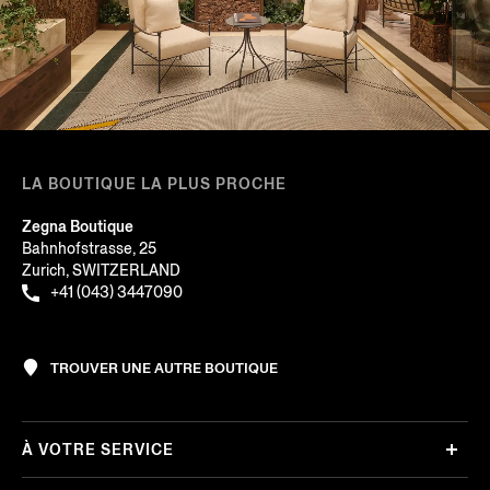
LA BOUTIQUE LA PLUS PROCHE
Zegna Boutique
Bahnhofstrasse, 25
Zurich, SWITZERLAND
+41 (043) 3447090
TROUVER UNE AUTRE BOUTIQUE
À VOTRE SERVICE