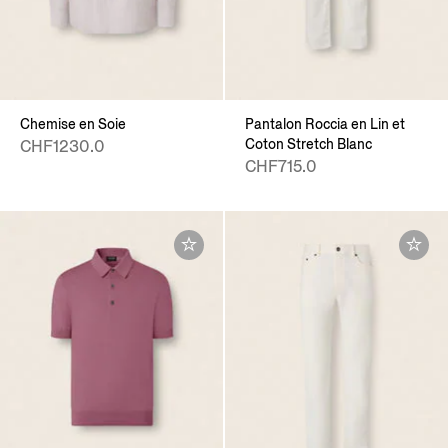
Chemise en Soie
Pantalon Roccia en Lin et
Coton Stretch Blanc
CHF1230.0
CHF715.0