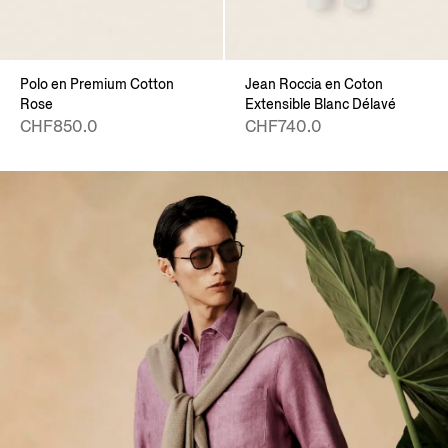
Polo en Premium Cotton
Jean Roccia en Coton
Rose
Extensible Blanc Délavé
CHF850.0
CHF740.0