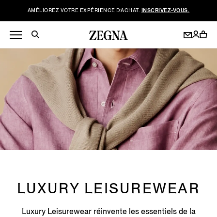
AMÉLIOREZ VOTRE EXPÉRIENCE D’ACHAT.
INSCRIVEZ-VOUS.
LUXURY LEISUREWEAR
Luxury Leisurewear réinvente les essentiels de la