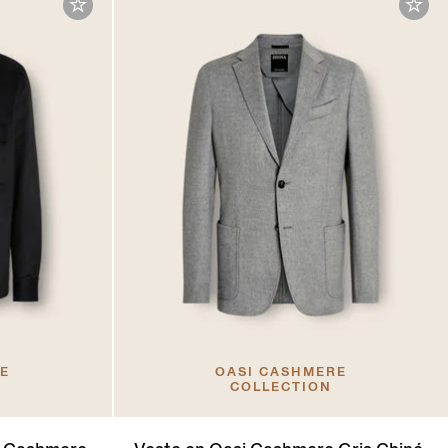
RE
OASI CASHMERE
COLLECTION