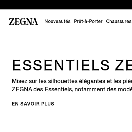
Nouveautés
Prêt-à-Porter
Chaussures
ESSENTIELS Z
Misez sur les silhouettes élégantes et les p
ZEGNA des Essentiels, notamment des modèl
EN SAVOIR PLUS