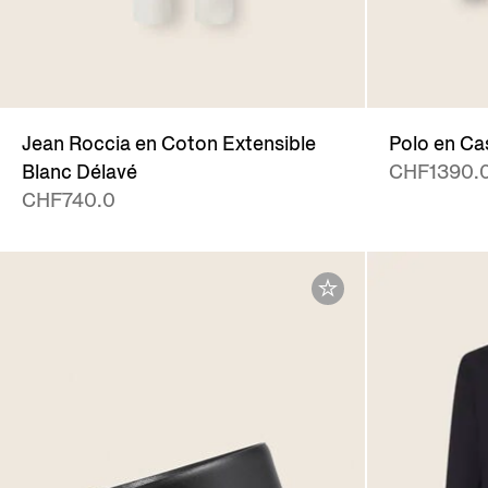
Jean Roccia en Coton Extensible
Polo en Ca
Blanc Délavé
CHF1390.
CHF740.0