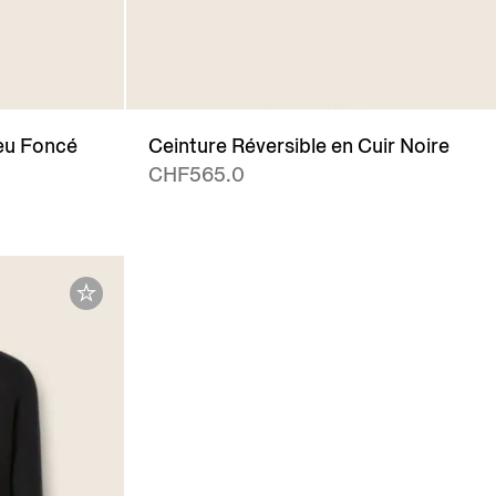
eu Foncé
Ceinture Réversible en Cuir Noire
CHF565.0