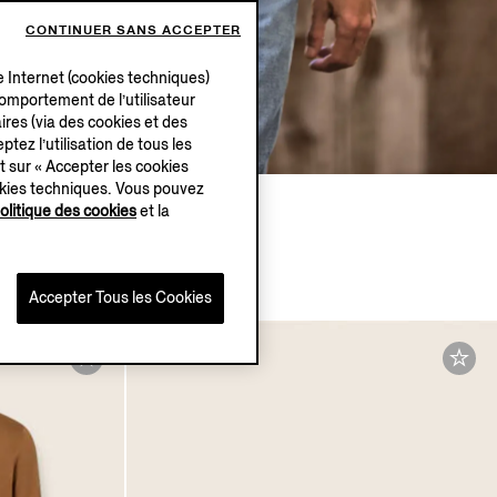
CONTINUER SANS ACCEPTER
e Internet (cookies techniques)
 comportement de l’utilisateur
ires (via des cookies et des
ptez l’utilisation de tous les
t sur « Accepter les cookies
okies techniques. Vous pouvez
olitique des cookies
et la
Accepter Tous les Cookies