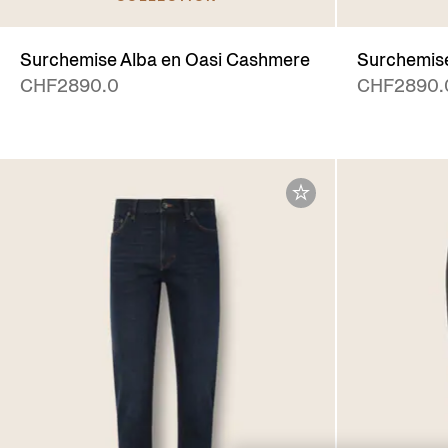
Surchemise Alba en Oasi Cashmere
Surchemise
CHF2890.0
CHF2890.