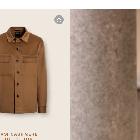
ASI CASHMERE
COLLECTION