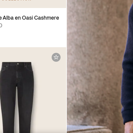
 Alba en Oasi Cashmere
0