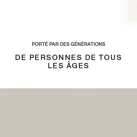
PORTÉ PAR DES GÉNÉRATIONS
DE PERSONNES DE TOUS
LES ÂGES