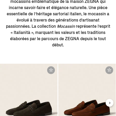
mocassins emblématique de la maison ZEGNA qui
incarne savoir-faire et élégance naturelle. Une pièce
essentielle de l’héritage sartorial italien, le mocassin a
évolué à travers des générations d’artisanat
passionnées. La collection
Mocassin
représente l’esprit
« Italianità », marquant les valeurs et les traditions
élaborées par le parcours de ZEGNA depuis le tout
début.