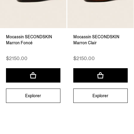
Mocassin SECONDSKIN
Mocassin SECONDSKIN
Marron Foncé
Marron Clair
$2150.00
$2150.00
Explorer
Explorer