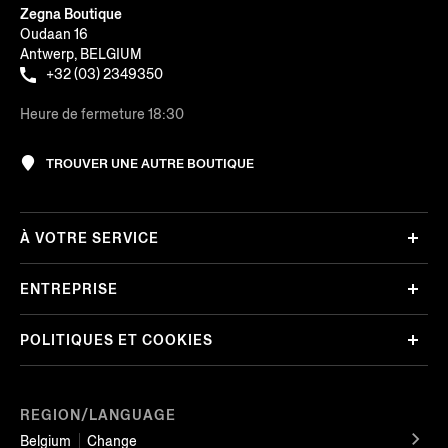
Zegna Boutique
Oudaan 16
Antwerp, BELGIUM
+32 (03) 2349350
Heure de fermeture 18:30
TROUVER UNE AUTRE BOUTIQUE
À VOTRE SERVICE
ENTREPRISE
POLITIQUES ET COOKIES
REGION/LANGUAGE
Belgium
Change