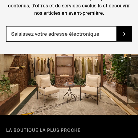
contenus, d’offres et de services exclusifs et découvrir
nos articles en avant-première.
LA BOUTIQUE LA PLUS PROCHE