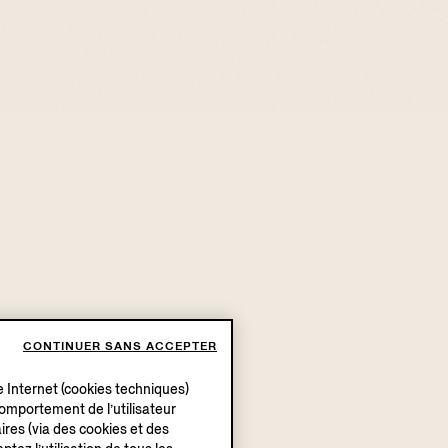
CONTINUER SANS ACCEPTER
e Internet (cookies techniques)
 comportement de l’utilisateur
ires (via des cookies et des