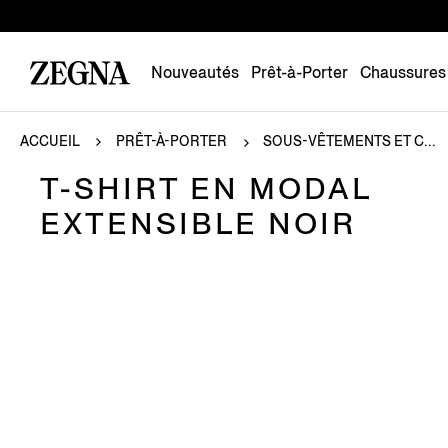
Nouveautés
Prêt-à-Porter
Chaussures
ACCUEIL
PRÊT-À-PORTER
SOUS-VÊTEMENTS ET C...
T-SHIRT EN MODAL
EXTENSIBLE NOIR