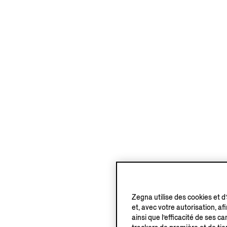
Zegna utilise des cookies et d
et, avec votre autorisation, af
ainsi que l’efficacité de ses 