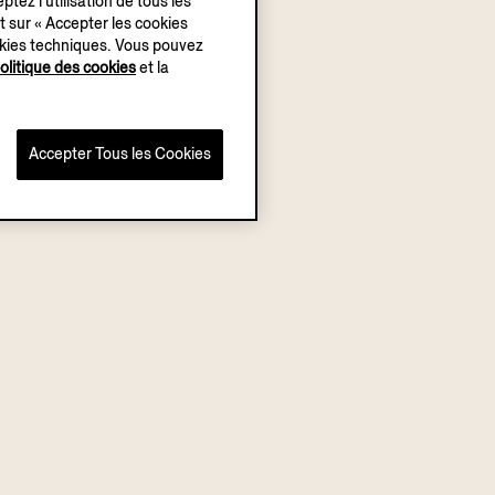
ptez l’utilisation de tous les
t sur « Accepter les cookies
okies techniques. Vous pouvez
olitique des cookies
et la
Accepter Tous les Cookies