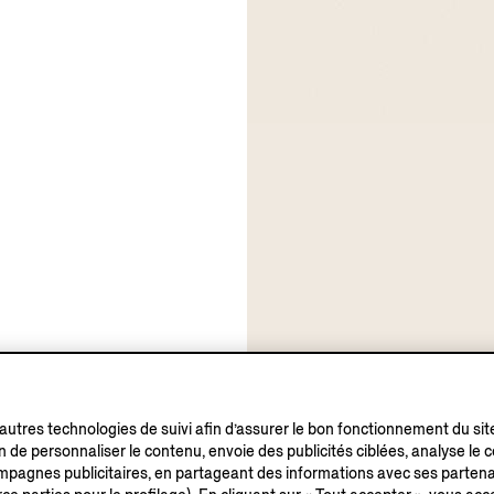
’autres technologies de suivi afin d’assurer le bon fonctionnement du sit
in de personnaliser le contenu, envoie des publicités ciblées, analyse le
campagnes publicitaires, en partageant des informations avec ses partena