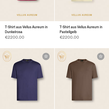
VELLUS AUREUM
VELLUS AUREUM
T-Shirt aus Vellus Aureum in
T-Shirt aus Vellus Aureum in
Dunkelrosa
Pastellgelb
€2200.00
€2200.00