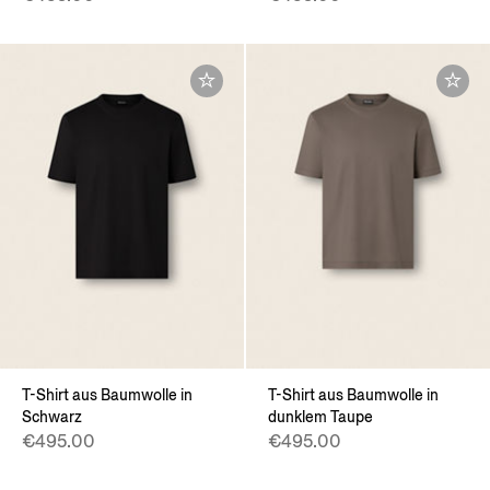
T-Shirt aus Baumwolle in
T-Shirt aus Baumwolle in
Schwarz
dunklem Taupe
€495.00
€495.00