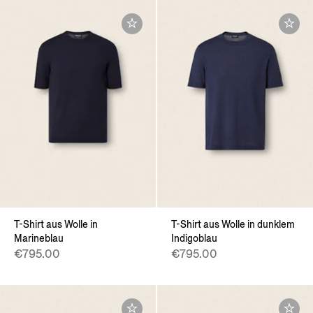
T-Shirt aus Wolle in
T-Shirt aus Wolle in dunklem
Marineblau
Indigoblau
€795.00
€795.00