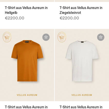
T-Shirt aus Vellus Aureum in
T-Shirt aus Vellus Aureum in
Hellgelb
Ziegelsteinrot
€2200.00
€2200.00
VELLUS AUREUM
VELLUS AUREUM
T-Shirt aus Vellus Aureum in
T-Shirt aus Vellus Aureum in