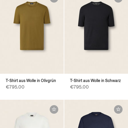
T-Shirt aus Wolle in Olivgrün
T-Shirt aus Wolle in Schwarz
€795.00
€795.00