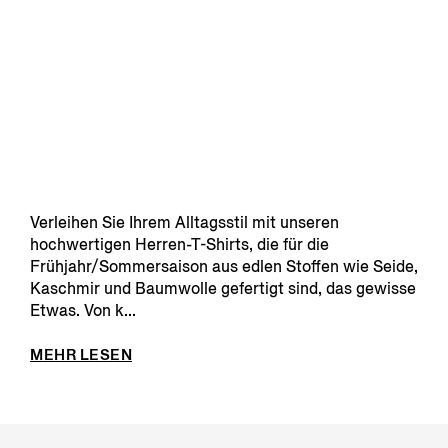
Verleihen Sie Ihrem Alltagsstil mit unseren
hochwertigen Herren-T-Shirts, die für die
Frühjahr/Sommersaison aus edlen Stoffen wie Seide,
Kaschmir und Baumwolle gefertigt sind, das gewisse
Etwas. Von k...
MEHR LESEN