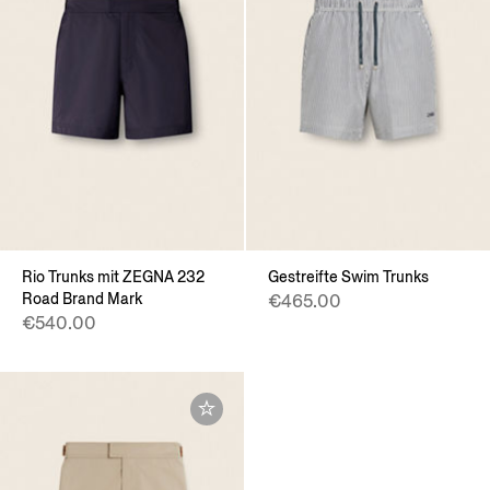
Rio Trunks mit ZEGNA 232
Gestreifte Swim Trunks
Road Brand Mark
€465.00
€540.00