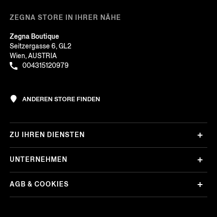
ZEGNA STORE IN IHRER NÄHE
Zegna Boutique
Seitzergasse 6, GL2
Wien, AUSTRIA
004315120979
ANDEREN STORE FINDEN
ZU IHREN DIENSTEN
UNTERNEHMEN
AGB & COOKIES