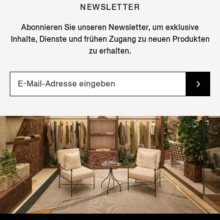
NEWSLETTER
Abonnieren Sie unseren Newsletter, um exklusive
Inhalte, Dienste und frühen Zugang zu neuen Produkten
zu erhalten.