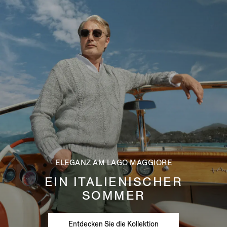
ELEGANZ AM LAGO MAGGIORE
EIN ITALIENISCHER
SOMMER
Entdecken Sie die Kollektion