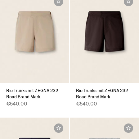
Rio Trunks mit ZEGNA 232
Rio Trunks mit ZEGNA 232
Road Brand Mark
Road Brand Mark
€540.00
€540.00