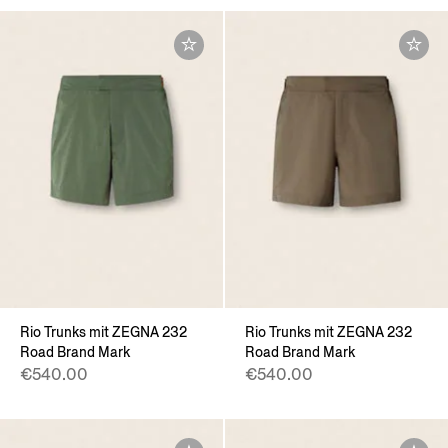
Rio Trunks mit ZEGNA 232
Rio Trunks mit ZEGNA 232
Road Brand Mark
Road Brand Mark
€540.00
€540.00