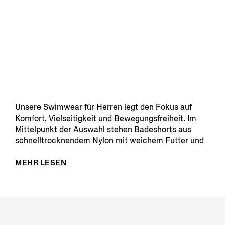
Unsere Swimwear für Herren legt den Fokus auf
Komfort, Vielseitigkeit und Bewegungsfreiheit. Im
Mittelpunkt der Auswahl stehen Badeshorts aus
schnelltrocknendem Nylon mit weichem Futter und
Finishes, ...
MEHR LESEN