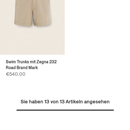
Swim Trunks mit Zegna 232
Road Brand Mark
€540.00
Sie haben 13 von 13 Artikeln angesehen