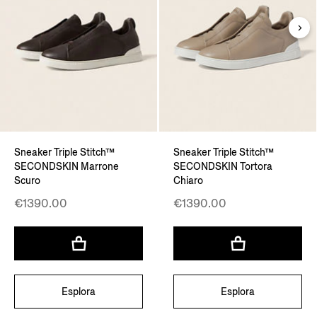
Sneaker Triple Stitch™
Sneaker Triple Stitch™
SECONDSKIN Marrone
SECONDSKIN Tortora
Scuro
Chiaro
€1390.00
€1390.00
Esplora
Esplora