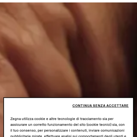
CONTINUA SENZA ACCETTARE
Zegna utilizza cookie e altre tecnologie di tracciamento sia per
assicurare un corretto funzionamento del sito (cookie tecnici) sia, con
il tuo consenso, per personalizzare i contenuti, inviare comunicazioni
pubblicitarie mirate, effettuare analisi sui comportamenti degli utenti e