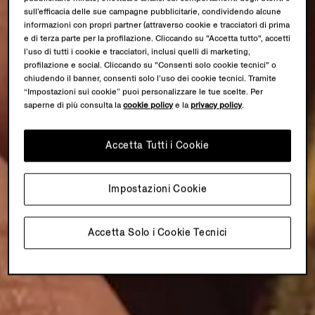
sull’efficacia delle sue campagne pubblicitarie, condividendo alcune
informazioni con propri partner (attraverso cookie e tracciatori di prima
e di terza parte per la profilazione. Cliccando su "Accetta tutto", accetti
l’uso di tutti i cookie e tracciatori, inclusi quelli di marketing,
profilazione e social. Cliccando su "Consenti solo cookie tecnici" o
chiudendo il banner, consenti solo l’uso dei cookie tecnici. Tramite
“Impostazioni sui cookie” puoi personalizzare le tue scelte. Per
saperne di più consulta la
cookie policy
e la
privacy policy
.
Accetta Tutti i Cookie
Impostazioni Cookie
Accetta Solo i Cookie Tecnici