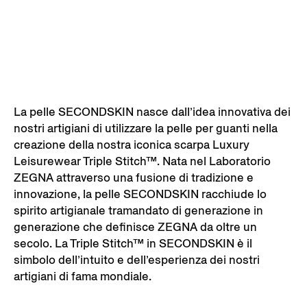
La pelle SECONDSKIN nasce dall’idea innovativa dei
nostri artigiani di utilizzare la pelle per guanti nella
creazione della nostra iconica scarpa Luxury
Leisurewear Triple Stitch™. Nata nel Laboratorio
ZEGNA attraverso una fusione di tradizione e
innovazione, la pelle SECONDSKIN racchiude lo
spirito artigianale tramandato di generazione in
generazione che definisce ZEGNA da oltre un
secolo. La Triple Stitch™ in SECONDSKIN è il
simbolo dell’intuito e dell’esperienza dei nostri
artigiani di fama mondiale.