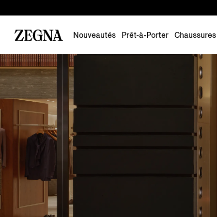
Nouveautés
Prêt-à-Porter
Chaussures