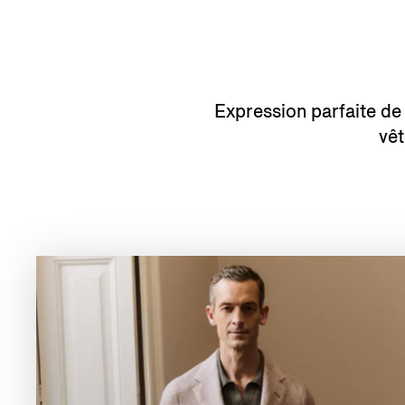
Expression parfaite de 
vêt