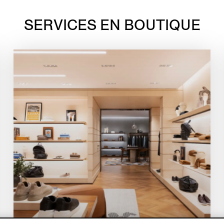
SERVICES EN BOUTIQUE