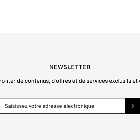
NEWSLETTER
ofiter de contenus, d’offres et de services exclusifs et