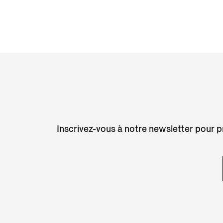
Inscrivez-vous à notre newsletter pour pr