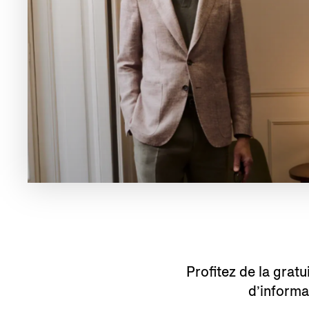
Profitez de la gratu
d’informa