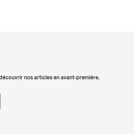
 découvrir nos articles en avant-première.