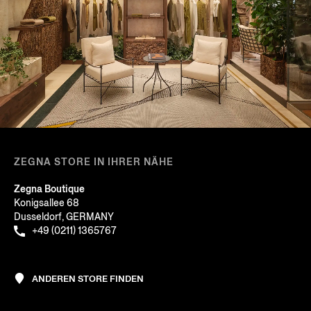
ZEGNA STORE IN IHRER NÄHE
Zegna Boutique
Konigsallee 68
Dusseldorf, GERMANY
+49 (0211) 1365767
ANDEREN STORE FINDEN