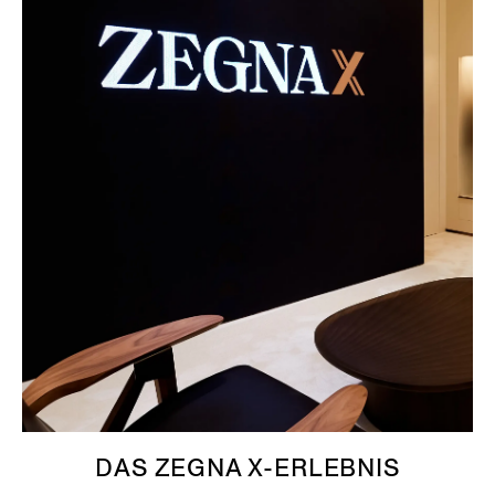
DAS ZEGNA X-ERLEBNIS