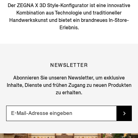
Der ZEGNA X 3D Style-Konfigurator ist eine innovative
Kombination aus Technologie und traditioneller
Handwerkskunst und bietet ein brandneues In-Store-
Erlebnis.
NEWSLETTER
Abonnieren Sie unseren Newsletter, um exklusive
Inhalte, Dienste und frühen Zugang zu neuen Produkten
zu erhalten.