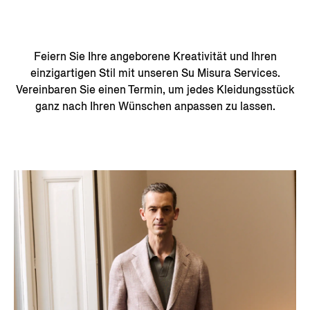
Feiern Sie Ihre angeborene Kreativität und Ihren
einzigartigen Stil mit unseren Su Misura Services.
Vereinbaren Sie einen Termin, um jedes Kleidungsstück
ganz nach Ihren Wünschen anpassen zu lassen.