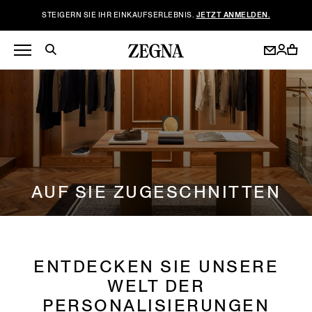
STEIGERN SIE IHR EINKAUFSERLEBNIS.
JETZT ANMELDEN.
AUF SIE ZUGESCHNITTEN
ENTDECKEN SIE UNSERE
WELT DER
PERSONALISIERUNGEN