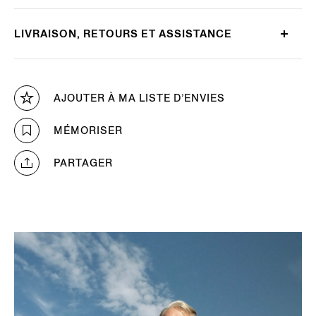
LIVRAISON, RETOURS ET ASSISTANCE
AJOUTER À MA LISTE D’ENVIES
MÉMORISER
PARTAGER