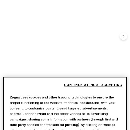
CONTINUE WITHOUT ACCEPTING
Zegna uses cookies and other tracking technologies to ensure the
proper functioning of the website (technical cookies) and, with your
consent, to customise content, send targeted advertisements,
analyse user behaviour and the effectiveness of its advertising
campaigns, sharing some information with partners (through first and
third party cookies and trackers for profiling). By clicking on ‘Accept