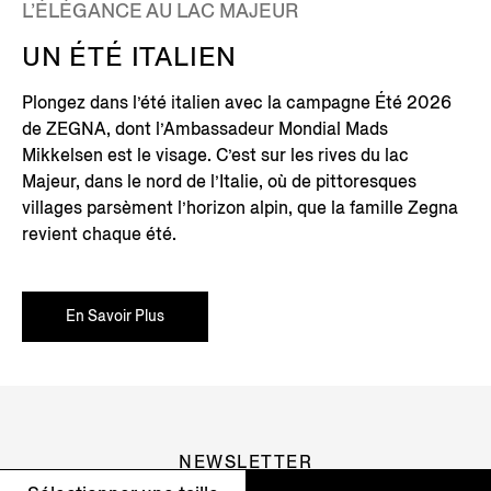
L’ÉLÉGANCE AU LAC MAJEUR
UN ÉTÉ ITALIEN
Plongez dans l’été italien avec la campagne Été 2026
de ZEGNA, dont l’Ambassadeur Mondial Mads
Mikkelsen est le visage. C’est sur les rives du lac
Majeur, dans le nord de l’Italie, où de pittoresques
villages parsèment l’horizon alpin, que la famille Zegna
revient chaque été.
En Savoir Plus
NEWSLETTER