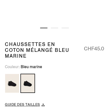
CHAUSSETTES EN
CHF45.0
COTON MÉLANGÉ BLEU
MARINE
Couleur
Bleu marine
GUIDE DES TAILLES