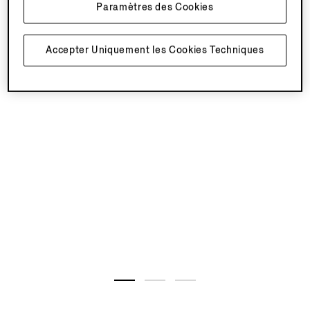
Paramètres des Cookies
Accepter Uniquement les Cookies Techniques