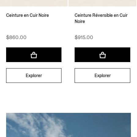
Ceinture en Cuir Noire
Ceinture Réversible en Cuir
Noire
$860.00
$915.00
Explorer
Explorer