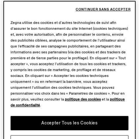
CONTINUER SANS ACCEPTER
Zegna utilise des cookies et d’autres technologies de suivi afin
d’assurer le bon fonctionnement du site Internet (cookies techniques)
et, avec votre autorisation, afin de personnaliser le contenu, envoie
des publicités ciblées, analyse le comportement de l’utilisateur ainsi
que l’efficacité de ses campagnes publicitaires, en partageant des
informations avec ses partenaires (via des cookies et des trackers de
première et de tierce parties pour le profilage). En cliquant sur « Tout
accepter », vous acceptez l’utilisation de tous les cookies et trackers,
y compris les cookies de marketing, de profilage et de réseaux
sociaux. En cliquant sur « Accepter les cookies techniques
uniquement » ou en refermant la bannière, vous acceptez
uniquement l’utilisation des cookies techniques. Vous pouvez
personnaliser vos choix dans les « Paramètres de cookies ». Pour en
savoir plus, veuillez consulter la
politique des cookies
et la
politique
de confidentialité
.
Accepter Tous les Cookies