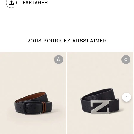
PARTAGER
VOUS POURRIEZ AUSSI AIMER