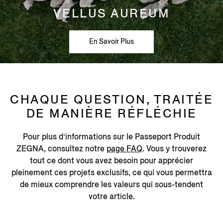
VELLUS AUREUM
En Savoir Plus
CHAQUE QUESTION, TRAITÉE
DE MANIÈRE RÉFLÉCHIE
Pour plus d’informations sur le Passeport Produit
ZEGNA, consultez notre
page FAQ
. Vous y trouverez
tout ce dont vous avez besoin pour apprécier
pleinement ces projets exclusifs, ce qui vous permettra
de mieux comprendre les valeurs qui sous-tendent
votre article.