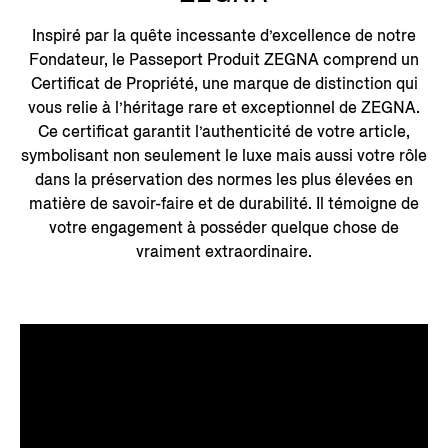
Inspiré par la quête incessante d’excellence de notre
Fondateur, le Passeport Produit ZEGNA comprend un
Certificat de Propriété, une marque de distinction qui
vous relie à l’héritage rare et exceptionnel de ZEGNA.
Ce certificat garantit l’authenticité de votre article,
symbolisant non seulement le luxe mais aussi votre rôle
dans la préservation des normes les plus élevées en
matière de savoir-faire et de durabilité. Il témoigne de
votre engagement à posséder quelque chose de
vraiment extraordinaire.