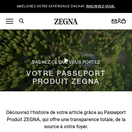
AMÉLIOREZ VOTRE EXPÉRIENCE D’ACHAT.
INSCRIVEZ-VOUS.
SACHEZ CE QUE VOUS PORTEZ
VOTRE PASSEPORT
PRODUIT ZEGNA
Découvrez l’histoire de votre article grâce au Passeport
Produit ZEGNA, qui offre une transparence totale, de la
source à votre foyer.