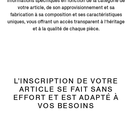
informations spécifiques en fonction de la catégorie de
votre article, de son approvisionnement et sa
fabrication à sa composition et ses caractéristiques
uniques, vous offrant un accès transparent à l’héritage
et à la qualité de chaque pièce.
L’INSCRIPTION DE VOTRE
ARTICLE SE FAIT SANS
EFFORT ET EST ADAPTÉ À
VOS BESOINS