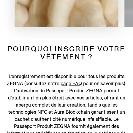
POURQUOI INSCRIRE VOTRE
VÊTEMENT ?
L’enregistrement est disponible pour tous les produits
ZEGNA (consultez notre
page FAQ
pour en savoir plus).
L’activation du Passeport Produit ZEGNA permet
d’établir un lien plus étroit avec vos articles, offrant un
aperçu complet de leur création, tandis que les
technologies NFC et Aura Blockchain garantissent un
cachet d’authenticité numérique infalsifiable. Le
Passeport Produit ZEGNA fournit également des