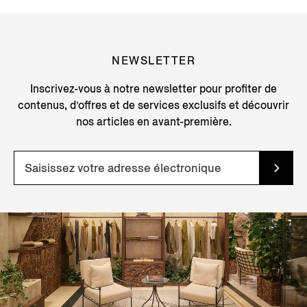
NEWSLETTER
Inscrivez-vous à notre newsletter pour profiter de
contenus, d’offres et de services exclusifs et découvrir
nos articles en avant-première.