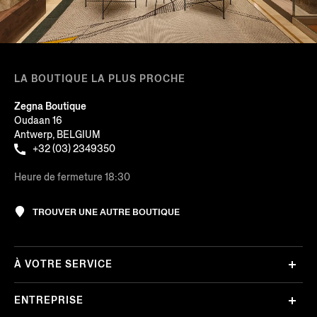
LA BOUTIQUE LA PLUS PROCHE
Zegna Boutique
Oudaan 16
Antwerp, BELGIUM
+32 (03) 2349350
Heure de fermeture 18:30
TROUVER UNE AUTRE BOUTIQUE
À VOTRE SERVICE
ENTREPRISE