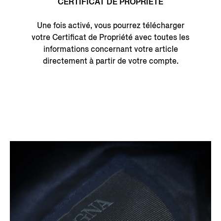
CERTIFICAT DE PROPRIÉTÉ
Une fois activé, vous pourrez télécharger
votre Certificat de Propriété avec toutes les
informations concernant votre article
directement à partir de votre compte.