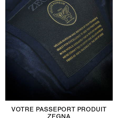
VOTRE PASSEPORT PRODUIT
ZEGNA