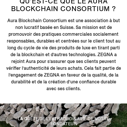
QU’EST-CE QUE LE AURA
BLOCKCHAIN CONSORTIUM ?
Aura Blockchain Consortium est une association à but
non lucratif basée en Suisse. Sa mission est de
promouvoir des pratiques commerciales socialement
responsables, durables et centrées sur le client tout au
long du cycle de vie des produits de luxe en tirant parti
de la blockchain et d’autres technologies. ZEGNA a
rejoint Aura pour s’assurer que ses clients peuvent
vérifier l’authenticité de leurs achats. Cela fait partie de
l’engagement de ZEGNA en faveur de la qualité, de la
durabilité et de la création d’une confiance durable
avec ses clients.
LA QUÊTE DE L’EXTRAORDINAIRE DE NOTRE
FONDATEUR