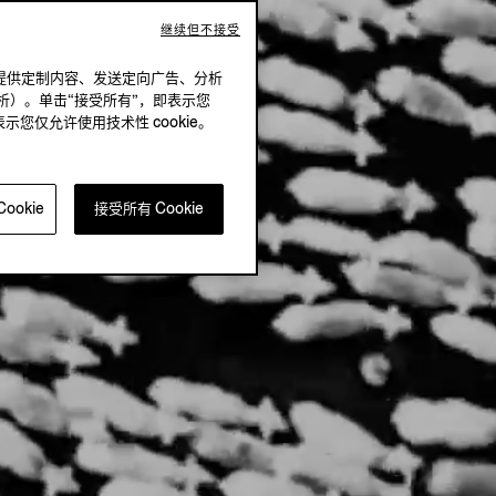
继续但不接受
况下，提供定制内容、发送定向广告、分析
析）。单击“接受所有”，即表示您
表示您仅允许使用技术性 cookie。
ookie
接受所有 Cookie