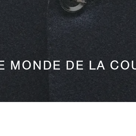
E MONDE DE LA CO