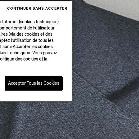
CONTINUER SANS ACCEPTER
e Internet (cookies techniques)
 comportement de l’utilisateur
ires (via des cookies et des
ptez l’utilisation de tous les
t sur « Accepter les cookies
okies techniques. Vous pouvez
olitique des cookies
et la
Accepter Tous les Cookies