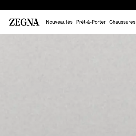
Nouveautés
Prêt-à-Porter
Chaussures