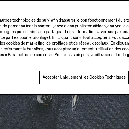
’autres technologies de suivi afin d’assurer le bon fonctionnement du sit
in de personnaliser le contenu, envoie des publicités ciblées, analyse le
campagnes publicitaires, en partageant des informations avec ses partena
ce parties pour le profilage). En cliquant sur « Tout accepter », vous acce
 les cookies de marketing, de profilage et de réseaux sociaux. En cliquan
 refermant la bannière, vous acceptez uniquement l’utilisation des co
es « Paramètres de cookies ». Pour en savoir plus, veuillez consulter la
p
Accepter Uniquement les Cookies Techniques