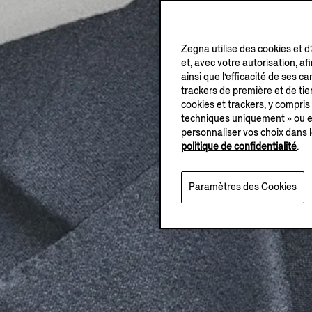
Zegna utilise des cookies et d
et, avec votre autorisation, af
ainsi que l’efficacité de ses 
trackers de première et de tier
cookies et trackers, y compris
techniques uniquement » ou en
personnaliser vos choix dans l
politique de confidentialité
.
Paramètres des Cookies