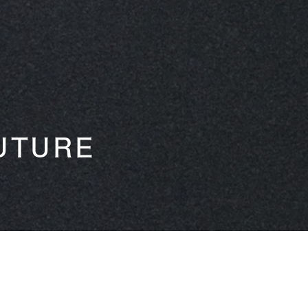
UTURE