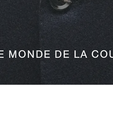
E MONDE DE LA CO