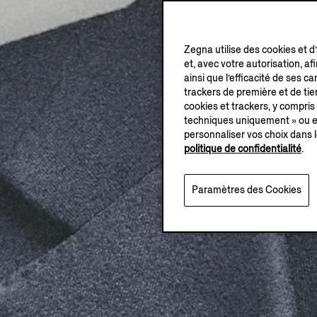
Zegna utilise des cookies et d
et, avec votre autorisation, af
ainsi que l’efficacité de ses 
trackers de première et de tier
cookies et trackers, y compris
techniques uniquement » ou en
personnaliser vos choix dans l
politique de confidentialité
.
Paramètres des Cookies