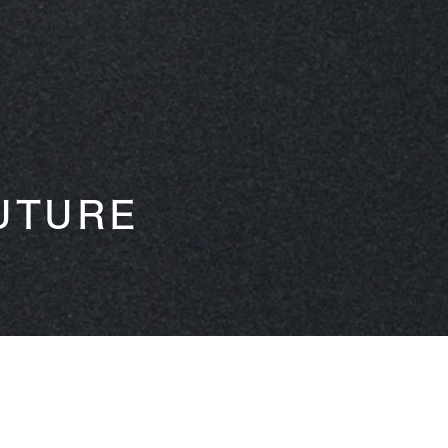
UTURE