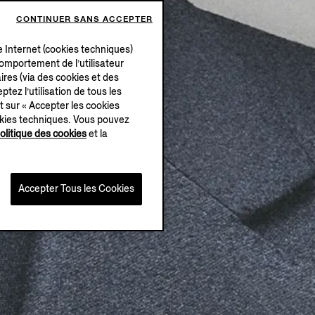
CONTINUER SANS ACCEPTER
e Internet (cookies techniques)
 comportement de l’utilisateur
ires (via des cookies et des
ptez l’utilisation de tous les
t sur « Accepter les cookies
okies techniques. Vous pouvez
olitique des cookies
et la
Accepter Tous les Cookies