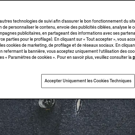
’autres technologies de suivi afin d’assurer le bon fonctionnement du sit
in de personnaliser le contenu, envoie des publicités ciblées, analyse le
campagnes publicitaires, en partageant des informations avec ses partena
ce parties pour le profilage). En cliquant sur « Tout accepter », vous acce
 les cookies de marketing, de profilage et de réseaux sociaux. En cliquan
 refermant la bannière, vous acceptez uniquement l’utilisation des co
es « Paramètres de cookies ». Pour en savoir plus, veuillez consulter la
p
Accepter Uniquement les Cookies Techniques