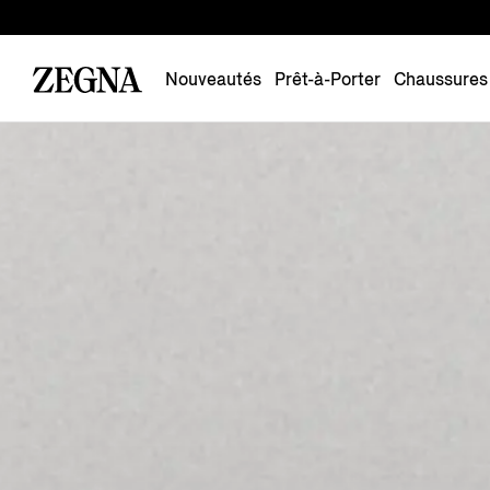
Nouveautés
Prêt-à-Porter
Chaussures