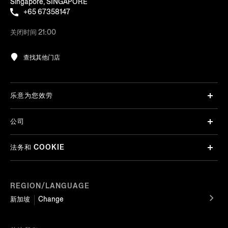
Singapore, SINGAPORE
+65 67358147
关闭时间 21:00
查找其他门店
乐意为您效劳
公司
法务和 COOKIE
REGION/LANGUAGE
新加坡
Change