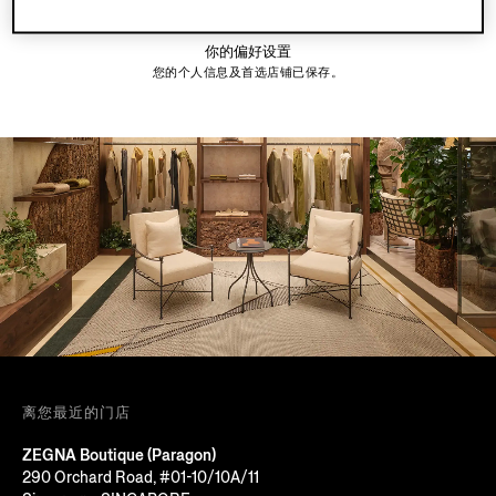
抢先探索新品和专属服务。
你的偏好设置
您的个人信息及首选店铺已保存。
离您最近的门店
ZEGNA Boutique (Paragon)
290 Orchard Road, #01-10/10A/11