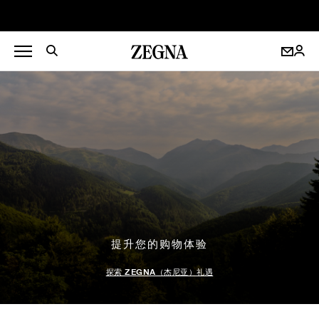
提升您的购物体验
探索 ZEGNA（杰尼亚）礼遇