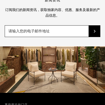
新闻资讯
订阅我们的新闻资讯，获取独家内容、优惠、服务及最新的产
品信息。
离您最近的门店