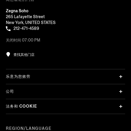
Zegna Soho
265 Lafayette Street
New York, UNITED STATES
212-471-4589
关闭时间 07:00 PM
查找其他门店
乐意为您效劳
公司
法务和 COOKIE
REGION/LANGUAGE