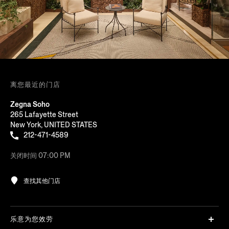
离您最近的门店
Zegna Soho
265 Lafayette Street
New York, UNITED STATES
212-471-4589
关闭时间 07:00 PM
查找其他门店
乐意为您效劳