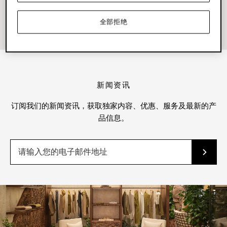
全部拒绝
新闻资讯
订阅我们的新闻资讯，获取独家内容、优惠、服务及最新的产
品信息。