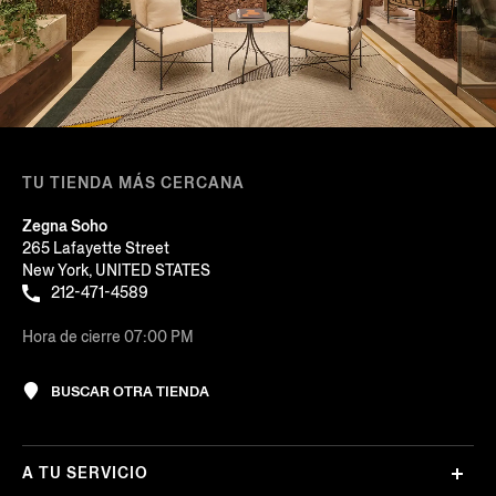
TU TIENDA MÁS CERCANA
Zegna Soho
265 Lafayette Street
New York, UNITED STATES
212-471-4589
Hora de cierre 07:00 PM
BUSCAR OTRA TIENDA
A TU SERVICIO