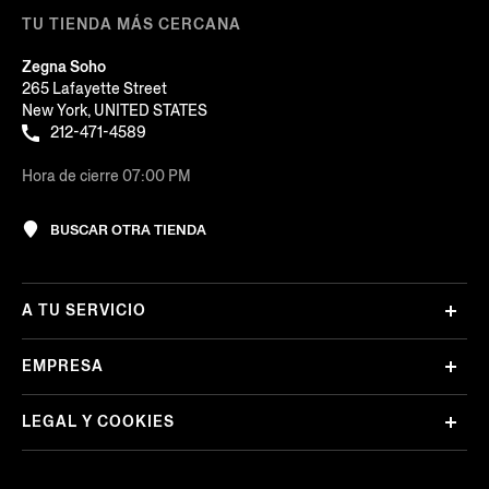
TU TIENDA MÁS CERCANA
Zegna Soho
265 Lafayette Street
New York, UNITED STATES
212-471-4589
Hora de cierre 07:00 PM
BUSCAR OTRA TIENDA
A TU SERVICIO
EMPRESA
LEGAL Y COOKIES