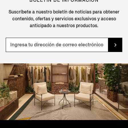
BOLETÍN DE INFORMACIÓN
Suscríbete a nuestro boletín de noticias para obtener
contenido, ofertas y servicios exclusivos y acceso
anticipado a nuestros productos.