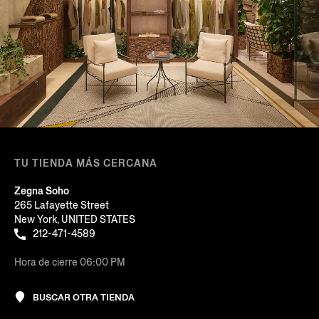
TU TIENDA MÁS CERCANA
Zegna Soho
265 Lafayette Street
New York, UNITED STATES
212-471-4589
Hora de cierre 06:00 PM
BUSCAR OTRA TIENDA