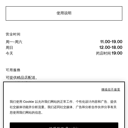
使用说明
营业时间
周一-周六
11.00-19.00
周日
12.00-18.00
今天
闭店时间 19:00
可用服務
可提供精品店配送。
可在精品店退货。
继续但不接受
我们使用 Cookie 以允许我们网站的正常工作、个性化设计内容和广告、提供
精品店试穿
社交媒体功能并分析流量。我们还同社交媒体、广告和分析合作伙伴分享有关
您使用我们网站的信息。
预约到店