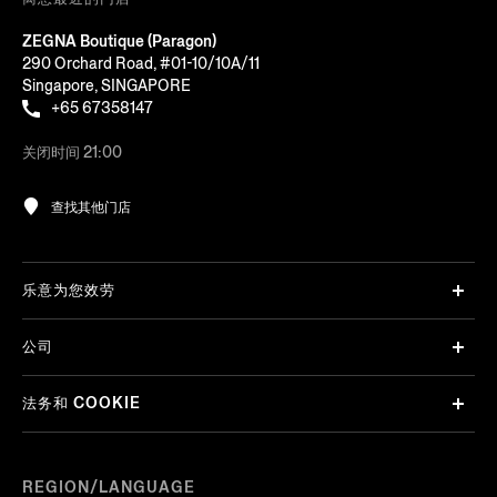
ZEGNA Boutique (Paragon)
290 Orchard Road, #01-10/10A/11
Singapore, SINGAPORE
+65 67358147
关闭时间 21:00
查找其他门店
乐意为您效劳
公司
法务和 COOKIE
REGION/LANGUAGE