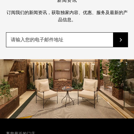
新闻资讯
订阅我们的新闻资讯，获取独家内容、优惠、服务及最新的产
品信息。
离您最近的门店