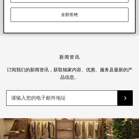
全部拒绝
新闻资讯
订阅我们的新闻资讯，获取独家内容、优惠、服务及最新的产
品信息。