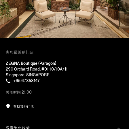
离您最近的门店
ZEGNA Boutique (Paragon)
290 Orchard Road, #01-10/10A/11
Singapore, SINGAPORE
+65 67358147
关闭时间 21:00
查找其他门店
乐意为您效劳