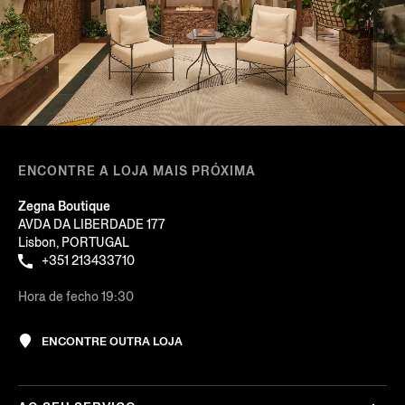
ENCONTRE A LOJA MAIS PRÓXIMA
Zegna Boutique
AVDA DA LIBERDADE 177
Lisbon, PORTUGAL
+351 213433710
Hora de fecho 19:30
ENCONTRE OUTRA LOJA