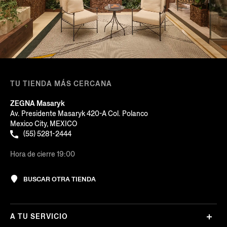
TU TIENDA MÁS CERCANA
ZEGNA Masaryk
Av. Presidente Masaryk 420-A Col. Polanco
Mexico City, MEXICO
(55) 5281-2444
Hora de cierre 19:00
BUSCAR OTRA TIENDA
A TU SERVICIO